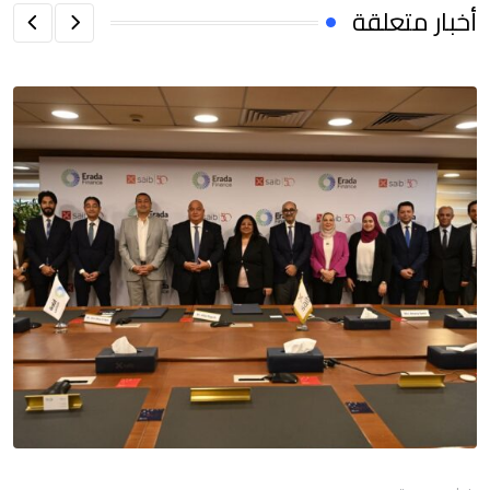
أخبار متعلقة