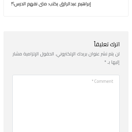
إبراهيم عبدالرازق يكتب: متى نفهم الدرس؟!
اترك تعليقاً
لن يتم نشر عنوان بريدك الإلكتروني.
الحقول الإلزامية مشار
إليها بـ
*