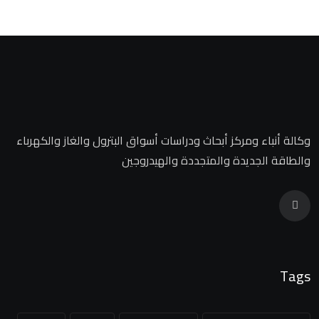
وكالة أنباء ومركز أبحاث ودراسات أسواق البترول والغاز والكهرباء
والطاقة الجديدة والمتجددة والهيدروجين
Tags