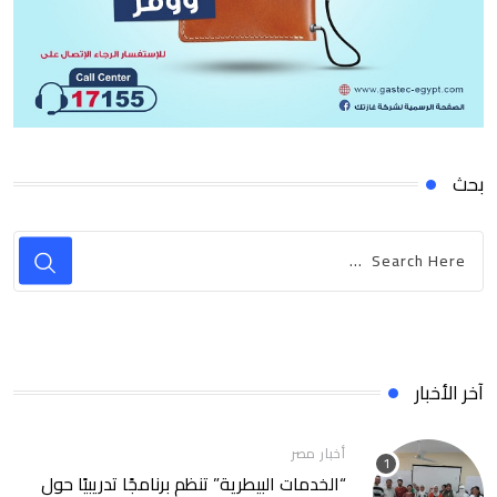
بحث
آخر الأخبار
أخبار مصر
“الخدمات البيطرية” تنظم برنامجًا تدريبيًا حول