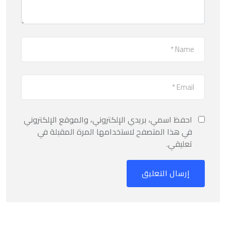
احفظ اسمي، بريدي الإلكتروني، والموقع الإلكتروني
في هذا المتصفح لاستخدامها المرة المقبلة في
تعليقي.