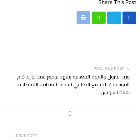
Share This Post:
Print
Whatsapp
PREVIOUS POST
وزير البترول والثروة المعدنية يشهد توقيع عقد توريد خام
الفوسفات للمجمع الصناعي الجديد بالمنطقة الاقتصادية
لقناة السويس
NEXT POST