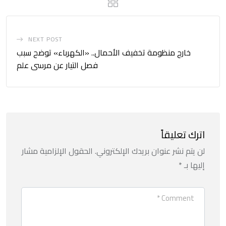
NEXT POST
خارج منظومة تخفيف الأحمال.. «الكهرباء» توضح سبب
فصل التيار عن مرسى علم
اترك تعليقاً
لن يتم نشر عنوان بريدك الإلكتروني.
الحقول الإلزامية مشار
إليها بـ
*