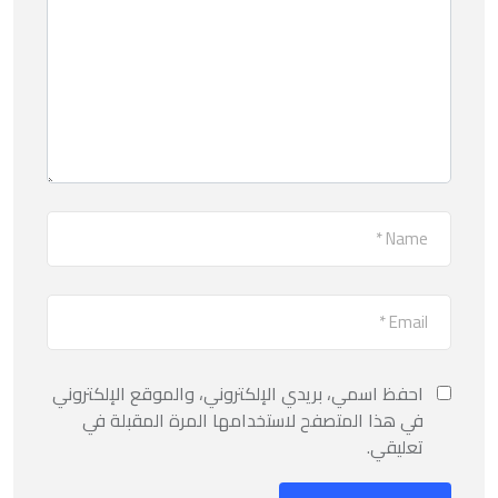
احفظ اسمي، بريدي الإلكتروني، والموقع الإلكتروني
في هذا المتصفح لاستخدامها المرة المقبلة في
تعليقي.