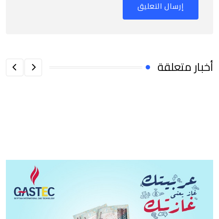
أخبار متعلقة