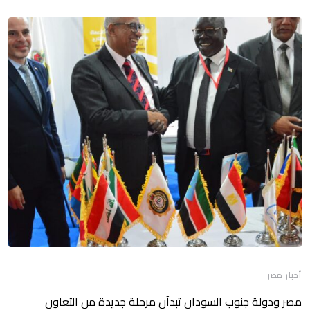
أخبار مصر
مصر ودولة جنوب السودان تبدآن مرحلة جديدة من التعاون