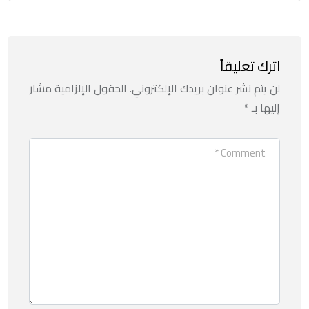
اترك تعليقاً
لن يتم نشر عنوان بريدك الإلكتروني.
الحقول الإلزامية مشار
إليها بـ
*