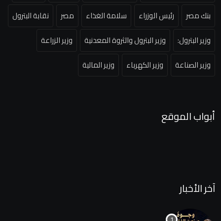
بنك مصر
رئيس الوزراء
سلامة الغذاء
مصر
نقابة البترول
وزير البترول:
وزير البترول والثروة المعدنية
وزير الزراعة
وزير الصناعة
وزير الكهرباء
وزير المالية
أبواب الموقع
آخر الأخبار