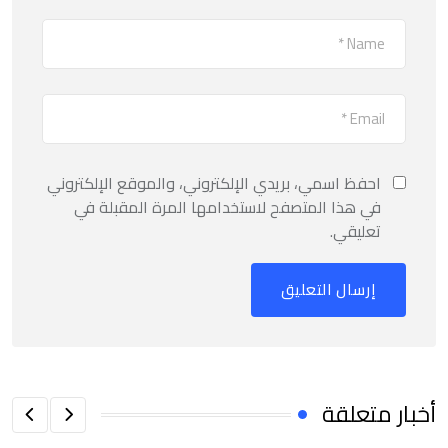
احفظ اسمي، بريدي الإلكتروني، والموقع الإلكتروني
في هذا المتصفح لاستخدامها المرة المقبلة في
تعليقي.
أخبار متعلقة