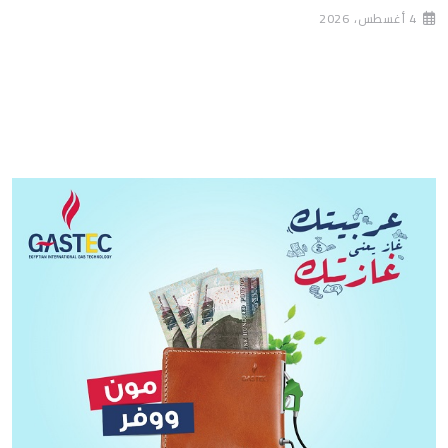
4 أغسطس، 2026