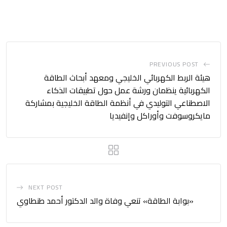
PREVIOUS POST
هيئة الربط الكهربائي الخليجي ومعهد أبحاث الطاقة
الكهربائية ينظمان ورشة عمل حول تطبيقات الذكاء
الاصطناعي التوليدي في أنظمة الطاقة الخليجية بمشاركة
مايكروسوفت وأوراكل وإنفيديا
NEXT POST
«بوابة الطاقة» تنعي وفاة والد الدكتور أحمد طنطاوي