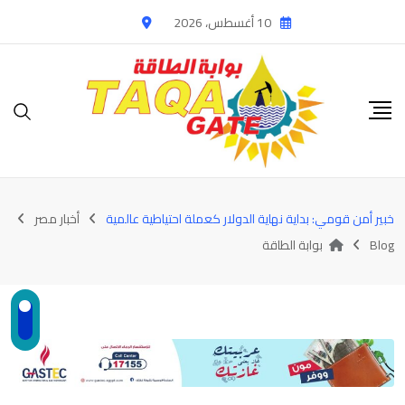
Ski
10 أغسطس، 2026
t
conten
خبير أمن قومي: بداية نهاية الدولار كعملة احتياطية عالمية
أخبار مصر
Blog
بوابة الطاقة