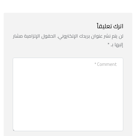
اترك تعليقاً
لن يتم نشر عنوان بريدك الإلكتروني.
الحقول الإلزامية مشار
إليها بـ
*