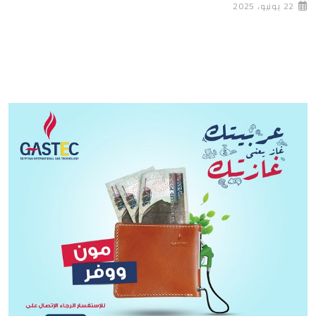
22 يونيو، 2025