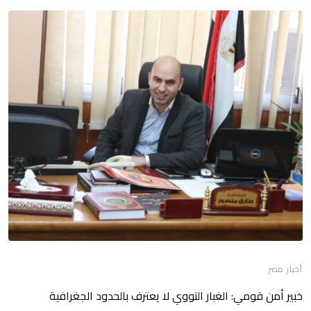
أخبار مصر
خبير أمن قومي: الغبار النووي لا يعترف بالحدود الجغرافية