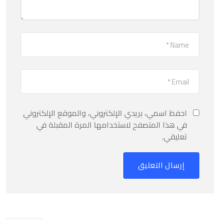
احفظ اسمي، بريدي الإلكتروني، والموقع الإلكتروني
في هذا المتصفح لاستخدامها المرة المقبلة في
تعليقي.