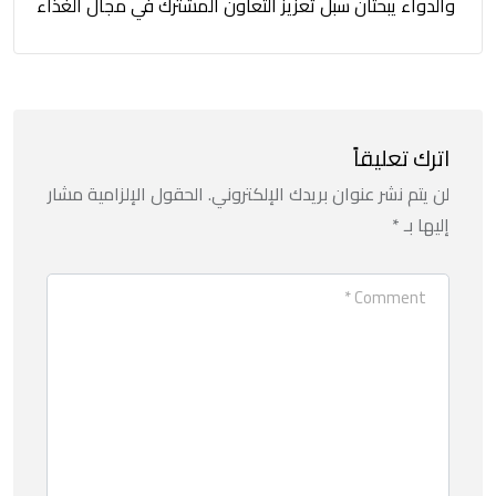
والدواء يبحثان سبل تعزيز التعاون المشترك في مجال الغذاء
اترك تعليقاً
لن يتم نشر عنوان بريدك الإلكتروني.
الحقول الإلزامية مشار
إليها بـ
*