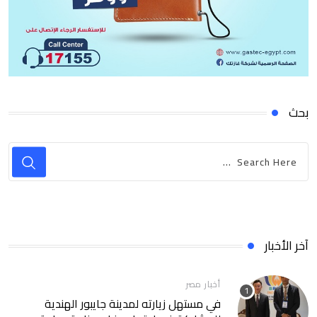
بحث
آخر الأخبار
أخبار مصر
في مستهل زيارته لمدينة جايبور الهندية