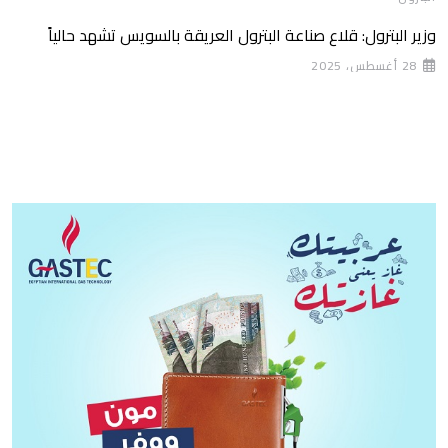
وزير البترول: قلاع صناعة البترول العريقة بالسويس تشهد حالياً
28 أغسطس، 2025