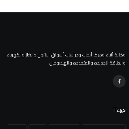
وكالة أنباء ومركز أبحاث ودراسات أسواق البترول والغاز والكهرباء
والطاقة الجديدة والمتجددة والهيدروجين
Tags