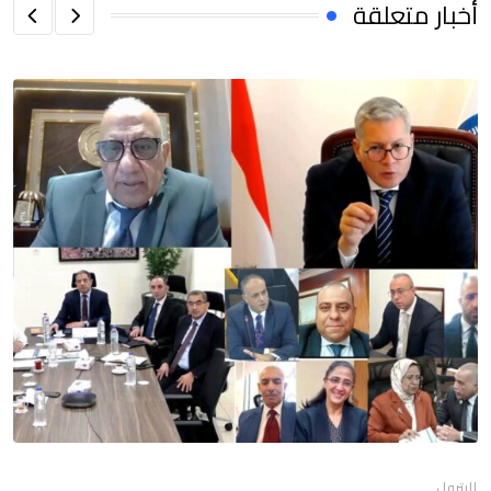
أخبار متعلقة
البترول