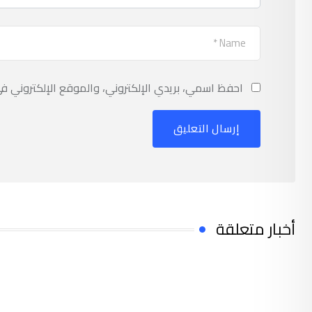
احفظ اسمي، بريدي الإلكتروني، والموقع الإلكتروني ف
أخبار متعلقة