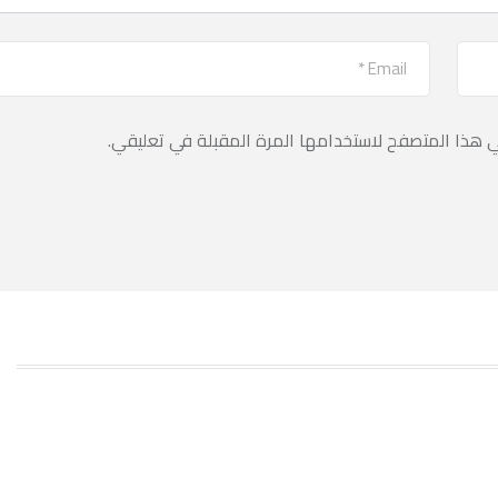
ي هذا المتصفح لاستخدامها المرة المقبلة في تعليقي.