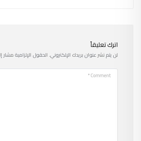
اترك تعليقاً
لن يتم نشر عنوان بريدك الإلكتروني.
الحقول الإلزامية مشار إل