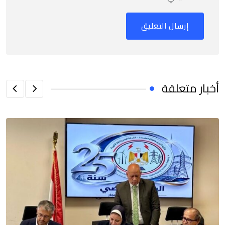
أخبار متعلقة