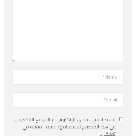
احفظ اسمي، بريدي الإلكتروني، والموقع الإلكتروني
في هذا المتصفح لاستخدامها المرة المقبلة في
تعليقي.