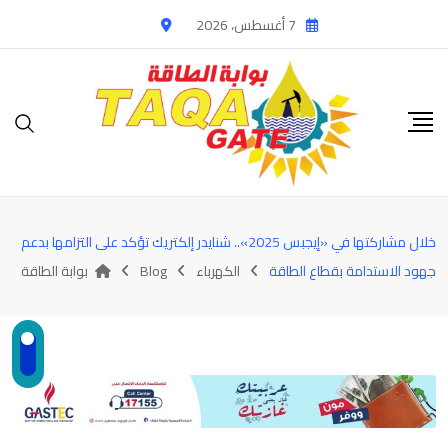
Ski
7 أغسطس، 2026
t
conten
خلال مشاركتها في «إيجبس 2025».. شنايدر إلكتريك تؤكد على التزامها بدعم
جهود الاستدامة بقطاع الطاقة
الكهرباء
Blog
بوابة الطاقة