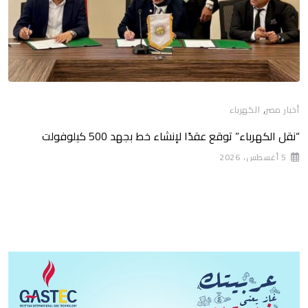
,
أخبار مصر
الكهرباء
“نقل الكهرباء” توقع عقدًا لإنشاء خط بجهد 500 كيلوفولت
5 أغسطس، 2026