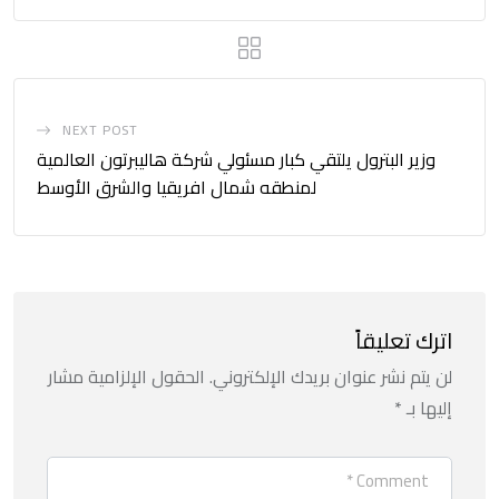
NEXT POST
وزير البترول يلتقي كبار مسئولي شركة هاليبرتون العالمية
لمنطقه شمال افريقيا والشرق الأوسط
اترك تعليقاً
لن يتم نشر عنوان بريدك الإلكتروني.
الحقول الإلزامية مشار
إليها بـ
*