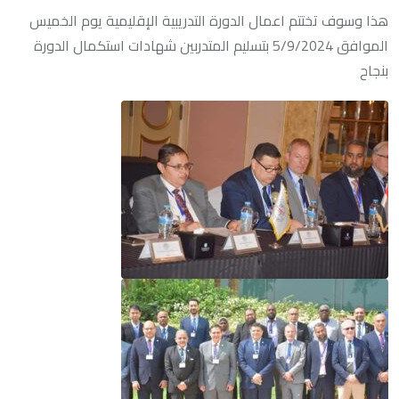
هذا وسوف تختتم اعمال الدورة التدريبية الإقليمية يوم الخميس
الموافق 5/9/2024 بتسليم المتدربين شهادات استكمال الدورة
بنجاح