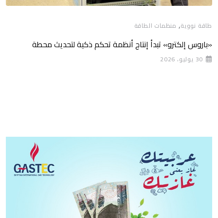
,
طاقة نووية
منظمات الطاقة
«باروس إلكترو» تبدأ إنتاج أنظمة تحكم ذكية لتحديث محطة
30 يوليو، 2026