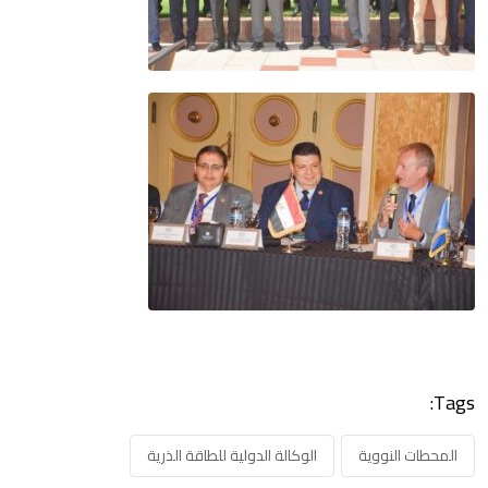
Tags:
المحطات النووية
الوكالة الدولية للطاقة الذرية