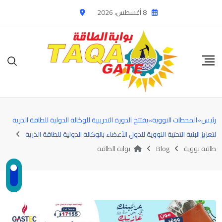
Ski
8 أغسطس، 2026
t
conten
رئيس«المحطات النووية»يفتتح الدورة التدريبية للوكالة الدولية للطاقة الذرية
لتعزيز البنية التحتية النووية للدول الأعضاء بالوكالة الدولية للطاقة الذرية
طاقة نووية
Blog
بوابة الطاقة