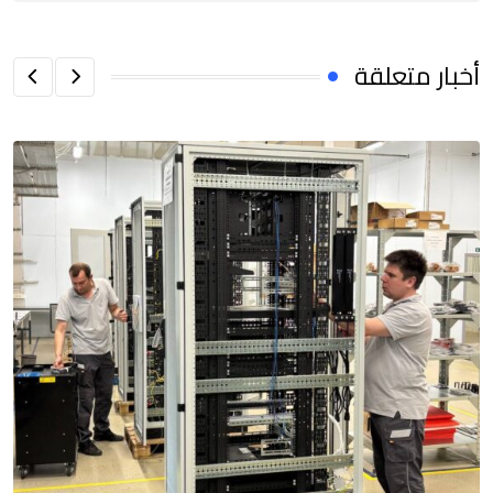
أخبار متعلقة