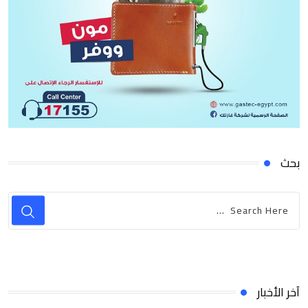
بحث
آخر الأخبار