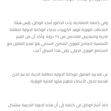
وفي كلمته الافتتاحية، رحب الدكتور أمجد الوكيل، رئيس هيئة
المحطات النووية لتوليد الكهرباء، بخبراء الوكالة الدولية للطاقة
الذرية والمتدربين القادمين من 15 دولة. وأكد أن من القيم
الأساسية للبرنامج النووي المصري السلمي هو تعزيز التعاون مع
المجتمع النووي الدولي، وفي هذا السياق أعرب
عن تقديره العميق للوكالة الدولية للطاقة الذرية، للدعم الذي
تقدمه للدول الأعضاء لتطوير بنيتها التحتية النووية.
كما أشار الوكيل في كلمته إلى أن هذه الدورة التدريبية ستشكل