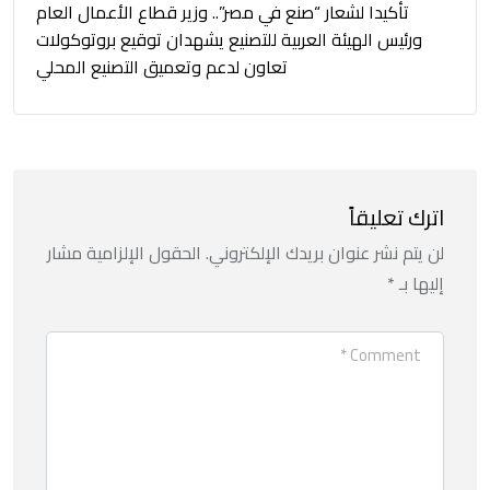
تأكيدا لشعار “صنع في مصر”.. وزير قطاع الأعمال العام
ورئيس الهيئة العربية للتصنيع يشهدان توقيع بروتوكولات
تعاون لدعم وتعميق التصنيع المحلي
اترك تعليقاً
لن يتم نشر عنوان بريدك الإلكتروني.
الحقول الإلزامية مشار
إليها بـ
*