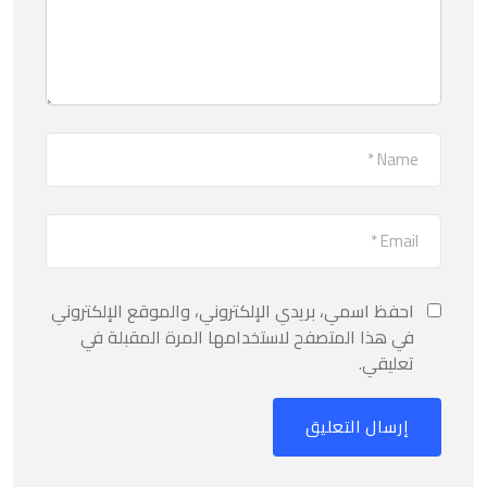
احفظ اسمي، بريدي الإلكتروني، والموقع الإلكتروني
في هذا المتصفح لاستخدامها المرة المقبلة في
تعليقي.