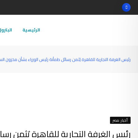
Ski
t
conten
الرئيسية
البترو
رئيس الغرفة التجارية للقاهرة يُثمن رسائل طمأنة رئيس الوزراء بشأن مخزون الس
أخبار مصر
رئيس الغرفة التجارية للقاهرة يُثمن رس