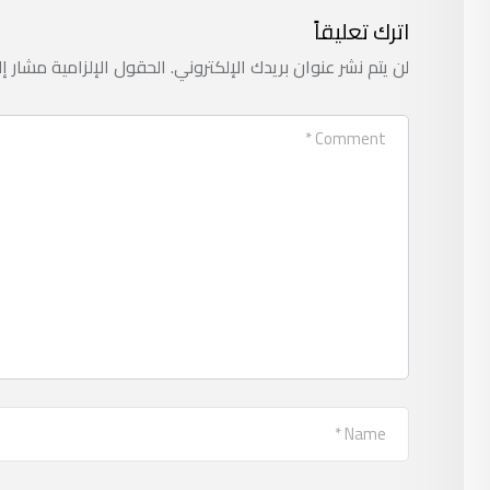
اترك تعليقاً
لن يتم نشر عنوان بريدك الإلكتروني.
الحقول الإلزامية مشار إل