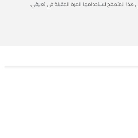
ي هذا المتصفح لاستخدامها المرة المقبلة في تعليقي.