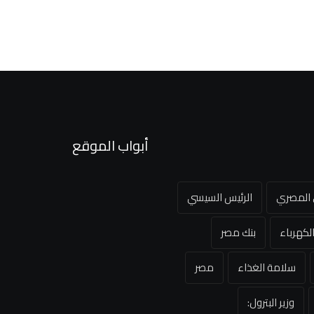
أبواب الموقع
ي المصري
الرئيس السيسي
لكهرباء
بنك مصر
سلامة الغذاء
مصر
وزير البترول: