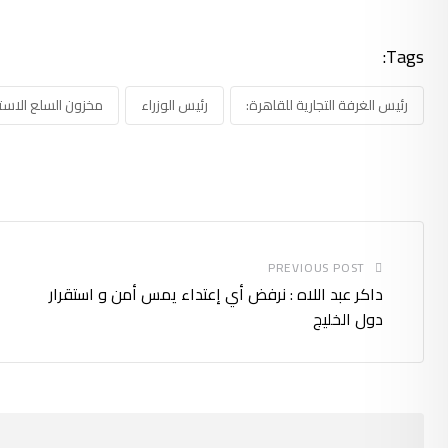
Tags:
رئيس الغرفة التجارية للقاهرة:
رئيس الوزراء
مخزون السلع الاست
PREVIOUS POST
داكر عبد اللاه : نرفض أي إعتداء يمس أمن و استقرار
دول الخليج