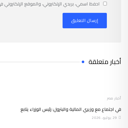
احفظ اسمي، بريدي الإلكتروني، والموقع الإلكتروني ف
أخبار متعلقة
أخبار مصر
في اجتماع مع وزيري المالية والبترول: رئيس الوزراء يتابع
29 يوليو، 2026