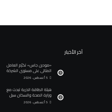
آخر الأخبار
«مودرن جاس» تكرّم العامل
المثالي علي مستوي الشركة
5 أغسطس، 2026
هيئة الطاقة الذرية تبحث مع
وزارة الصحة والسكان سبل
تعزيز التعاون في مجالات
5 أغسطس، 2026
الصحة والعلاج الإشعاعي