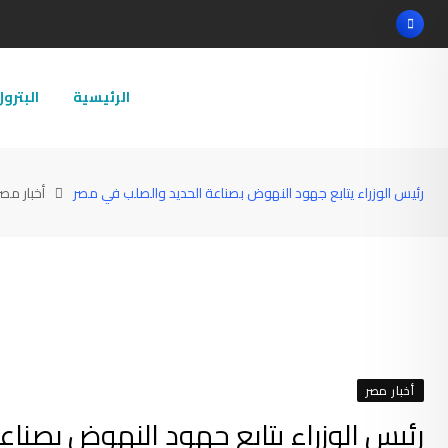
Ski
t
conten
الرئيسية
البترو
رئيس الوزراء يتابع جهود النهوض بصناعة الحديد والصلب في مصر
أخبار مصر
أخبار مصر
رئيس الوزراء يتابع جهود النهوض بصنا