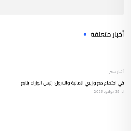
أخبار متعلقة
أخبار مصر
في اجتماع مع وزيري المالية والبترول: رئيس الوزراء يتابع
29 يوليو، 2026