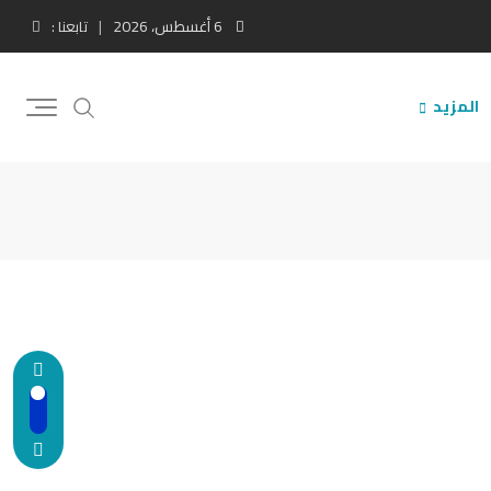
6 أغسطس، 2026
تابعنا :
المزيد