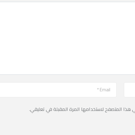
ي هذا المتصفح لاستخدامها المرة المقبلة في تعليقي.