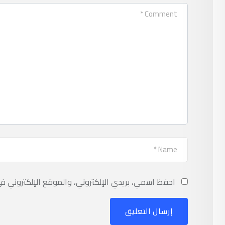
احفظ اسمي، بريدي الإلكتروني، والموقع الإلكتروني ف