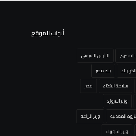
أبواب الموقع
ي المصري
الرئيس السيسي
لكهرباء
بنك مصر
سلامة الغذاء
مصر
وزير البترول:
لثروة المعدنية
وزير الزراعة
وزير الكهرباء