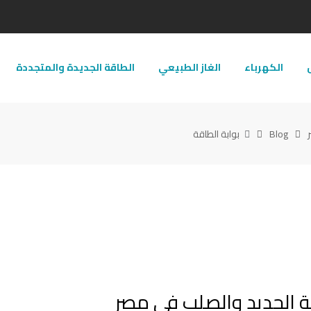
ل
الكهرباء
الغاز الطبيعي
الطاقة الجديدة والمتجددة
Blog
بوابة الطاقة
عة الحديد والصلب في مصر