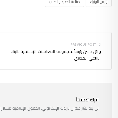
رئيس الوزراء
صناعة الحديد والصلب
PREVIOUS POST
وائل حسن رئيساً لمجموعة المعاملات الإسلامية بالبنك
الزراعي المصري
اترك تعليقاً
لن يتم نشر عنوان بريدك الإلكتروني.
الحقول الإلزامية مشار إل