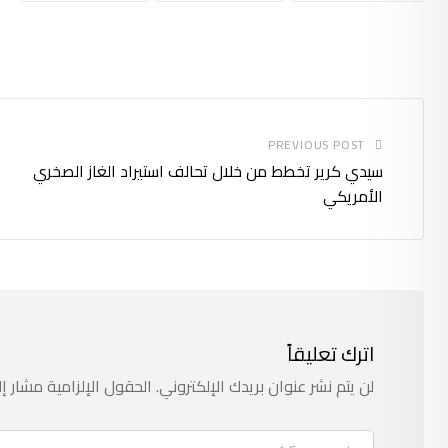
PREVIOUS POST
سيدي كرير تخطط من خلال تحالف استيراد الغاز الصخري
الأمريكي
اترك تعليقاً
لن يتم نشر عنوان بريدك الإلكتروني.
الحقول الإلزامية مشار إل