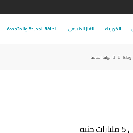
ل
الكهرباء
الغاز الطبيعي
الطاقة الجديدة والمتجددة
Blog
بوابة الطاقة
يه