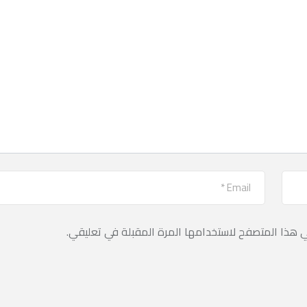
ي هذا المتصفح لاستخدامها المرة المقبلة في تعليقي.