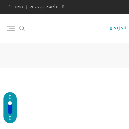
6 أغسطس، 2026
تابعنا :
المزيد