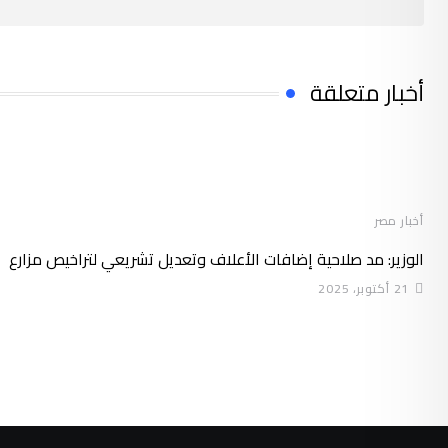
أخبار متعلقة
أخبار مصر
الوزير: مد صلاحية إضافات الأعلاف وتعديل تشريعي لتراخيص مزارع
21 أكتوبر، 2025