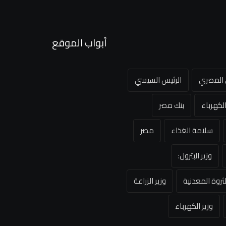
أبواب الموقع
ي المصري
الرئيس السيسي
لكهرباء
بنك مصر
سلامة الغذاء
مصر
وزير البترول:
لثروة المعدنية
وزير الزراعة
وزير الكهرباء