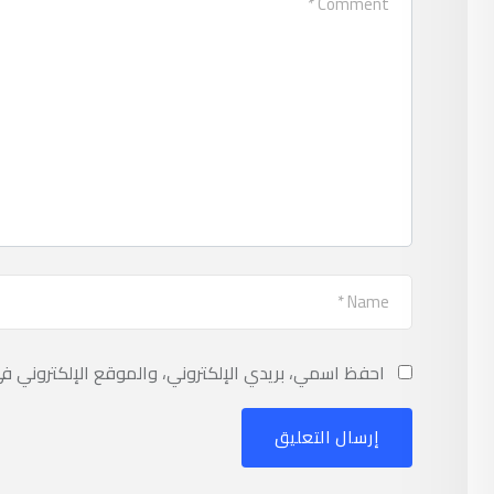
احفظ اسمي، بريدي الإلكتروني، والموقع الإلكتروني ف