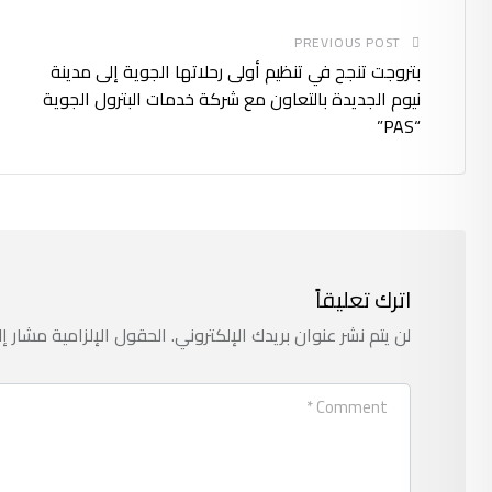
PREVIOUS POST
بتروجت تنجح في تنظيم أولى رحلاتها الجوية إلى مدينة
نيوم الجديدة بالتعاون مع شركة خدمات البترول الجوية
“PAS”
اترك تعليقاً
لن يتم نشر عنوان بريدك الإلكتروني.
الحقول الإلزامية مشار إل