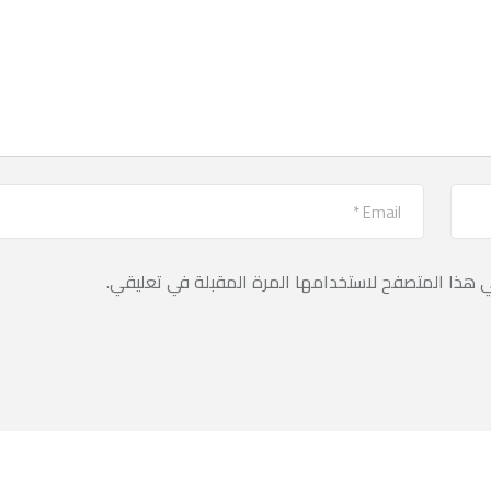
ي هذا المتصفح لاستخدامها المرة المقبلة في تعليقي.