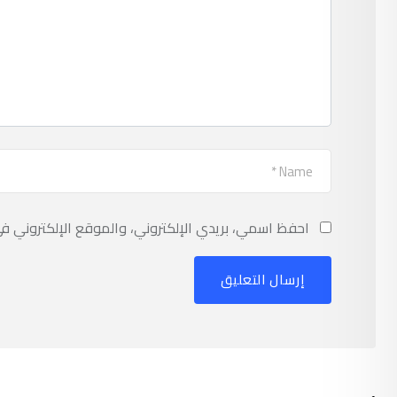
احفظ اسمي، بريدي الإلكتروني، والموقع الإلكتروني ف