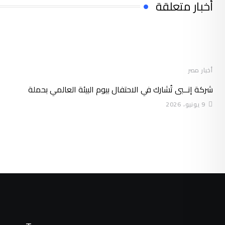
أخبار متعلقة
أخبار مصر
شركة إنــبى تُشارك في الاحتفال بيوم البيئة العالمي بحملة
9 يونيو، 2026