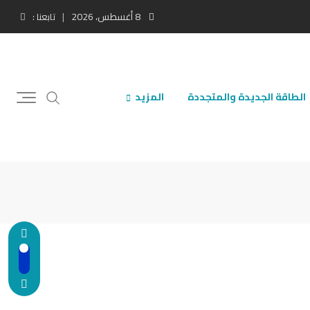
8 أغسطس، 2026
تابعنا :
الطاقة الجديدة والمتجددة
المزيد