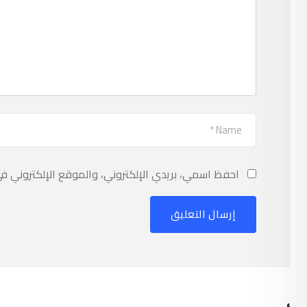
احفظ اسمي، بريدي الإلكتروني، والموقع الإلكتروني ف