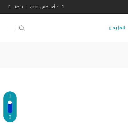
7 أغسطس، 2026
تابعنا :
المزيد