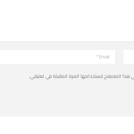
ي هذا المتصفح لاستخدامها المرة المقبلة في تعليقي.