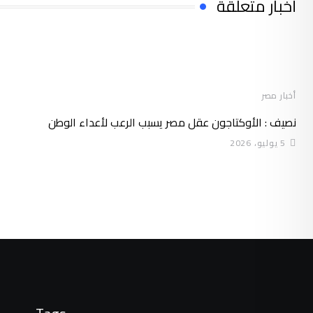
أخبار متعلقة
أخبار مصر
نصيف : الأوكتاجون عقل مصر يسبب الرعب لأعداء الوطن
5 يوليو، 2026