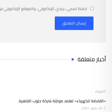
احفظ اسمي، بريدي الإلكتروني، والموقع الإلكتروني ف
أخبار متعلقة
الكهرباء
«القابضة للكهرباء» تعتمد موازنة شركة جنوب القاهرة
29 مايو، 2025