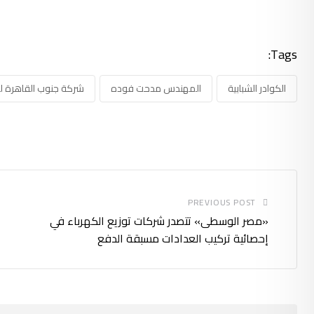
Tags:
الكوادر الشبابية
المهندس مدحت فوده
شركة جنوب القاهرة لتو
PREVIOUS POST
«مصر الوسطى» تتصدر شركات توزيع الكهرباء في
إحصائية تركيب العدادات مسبقة الدفع