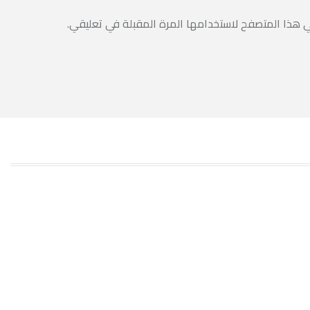
ي هذا المتصفح لاستخدامها المرة المقبلة في تعليقي.