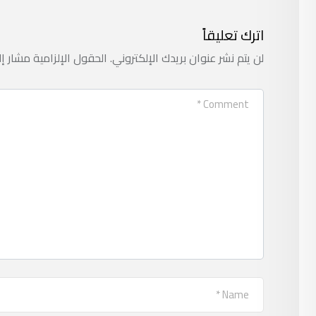
اترك تعليقاً
لن يتم نشر عنوان بريدك الإلكتروني.
الحقول الإلزامية مشار إل