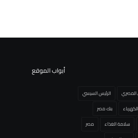
أبواب الموقع
ي المصري
الرئيس السيسي
لكهرباء
بنك مصر
سلامة الغذاء
مصر