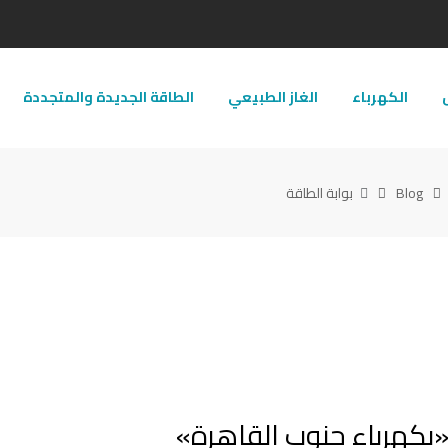
ل
الكهرباء
الغاز الطبيعي
الطاقة الجديدة والمتجددة
Blog
بوابة الطاقة
 «بكهرباء جنوب القاهرة»