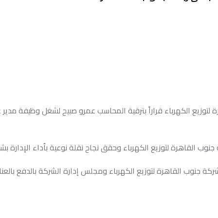
وزيع الكهرباء قراراً بترقية المحاسب عمرو صبيح لشغل وظيفة مدير ع
جنوب القاهرة لتوزيع الكهرباء وحقق نجاح نقلة نوعية بٱداء الإدارة ب
جنوب القاهرة لتوزيع الكهرباء ومجلس إدارة الشركة بالدفع بالعنا