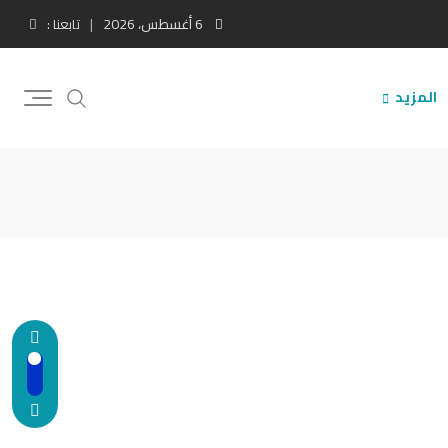
6 أغسطس، 2026
تابعنا :
المزيد