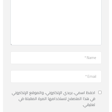
احفظ اسمي، بريدي الإلكتروني، والموقع الإلكتروني
في هذا المتصفح لاستخدامها المرة المقبلة في
تعليقي.