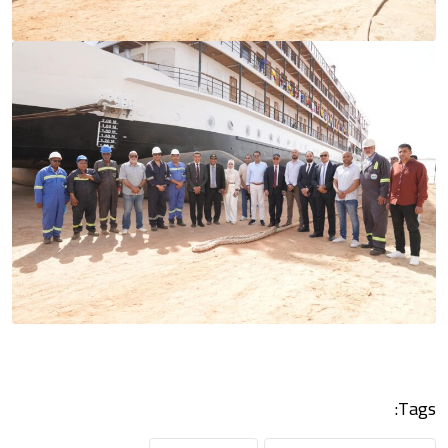
Tags: