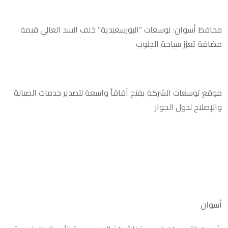
محافظ أسوان: توسعات “البورسعيدية” خلف السد العالي قيمة
مضافة تعزز سياحة الجنوب
موقع توسعات الشركة يفتح آفاقاً واسعة لتصدير خدمات الصيانة
والإصلاح لدول الجوار
أسوان