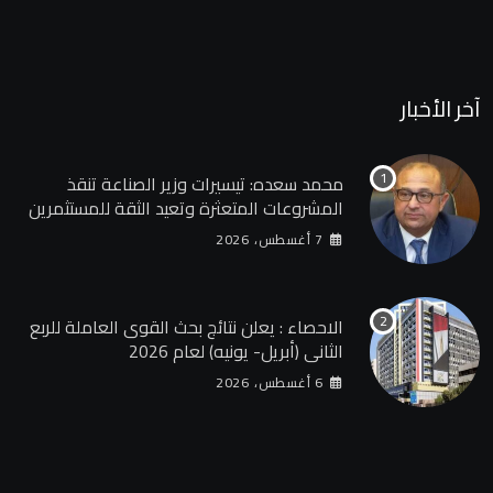
آخر الأخبار
محمد سعده: تيسيرات وزير الصناعة تنقذ
المشروعات المتعثرة وتعيد الثقة للمستثمرين
7 أغسطس، 2026
الاحصاء : يعلن نتائج بحث القوى العاملة للربع
الثانى (أبريل- يونيه) لعام 2026
6 أغسطس، 2026