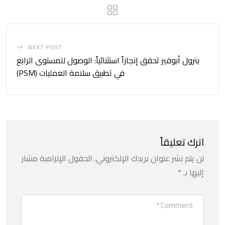
NEXT POST
بترول أبوقير تحقق إنجازاً استثنائياً: الوصول للمستوى الرابع
في تطبيق سلامة العمليات (PSM)
اترك تعليقاً
لن يتم نشر عنوان بريدك الإلكتروني.
الحقول الإلزامية مشار
إليها بـ
*