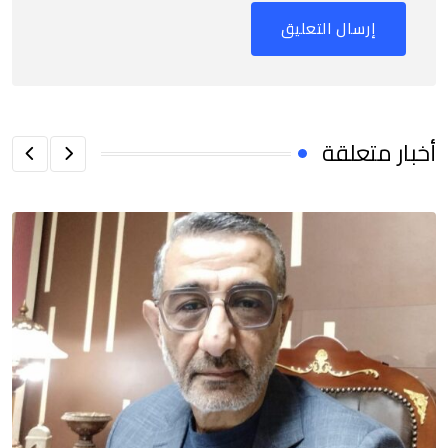
أخبار متعلقة