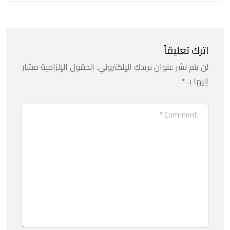
اترك تعليقاً
لن يتم نشر عنوان بريدك الإلكتروني.
الحقول الإلزامية مشار
إليها بـ
*