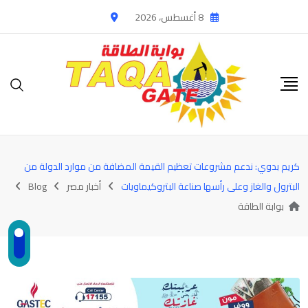
Ski
8 أغسطس، 2026
t
conten
كريم بدوي: ندعم مشروعات تعظيم القيمة المضافة من موارد الدولة من
البترول والغاز وعلى رأسها صناعة البتروكيماويات
أخبار مصر
Blog
بوابة الطاقة