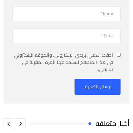
احفظ اسمي، بريدي الإلكتروني، والموقع الإلكتروني
في هذا المتصفح لاستخدامها المرة المقبلة في
تعليقي.
أخبار متعلقة