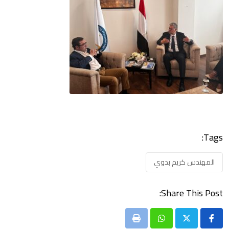
Tags:
المهندس كريم بدوي
Share This Post:
Print
Whatsapp