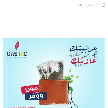
3 أغسطس، 2026