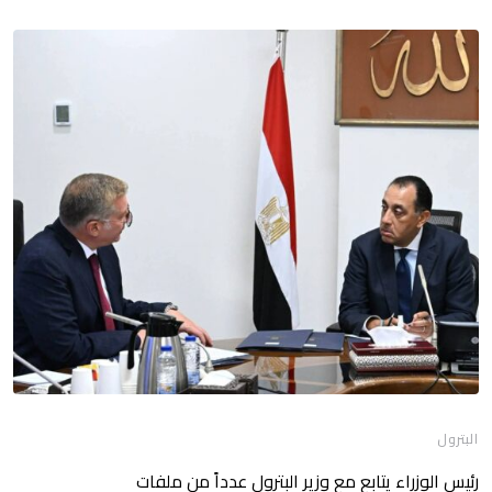
البترول
رئيس الوزراء يتابع مع وزير البترول عدداً من ملفات