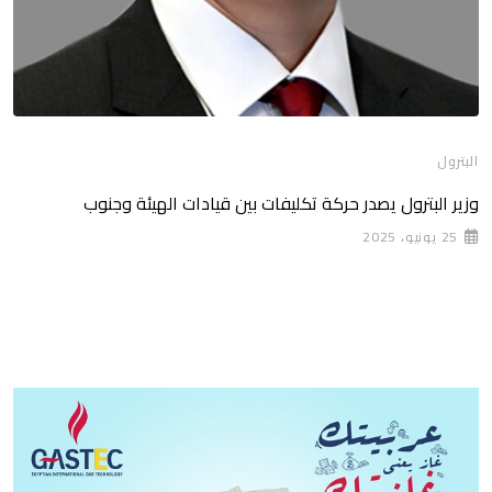
البترول
وزير البترول يصدر حركة تكليفات بين قيادات الهيئة وجنوب
25 يونيو، 2025