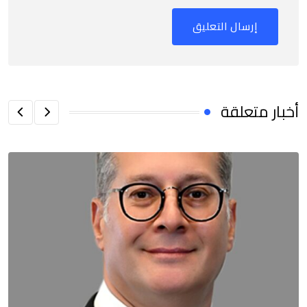
أخبار متعلقة