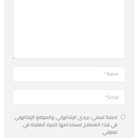
احفظ اسمي، بريدي الإلكتروني، والموقع الإلكتروني
في هذا المتصفح لاستخدامها المرة المقبلة في
تعليقي.