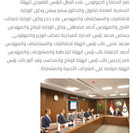
ضم الاجتماع الجيولوجى علاء البطل الرئيس التنفيذى للهيئة
المصرية العامة للبترول والدكتور سمير رسلان وكيل الوزارة
للاتفاقيات والاستكشاف والمهندس علاء حجر وكيل الوزارة للمكتب
الفنى والمهندس أحمد مصطفى وكيل الوزارة للإنتاج والمهندس
حسانين محمد رئيس الادارة المركزية لمكتب الوزير والجيولوجى
محمد محيى نائب رئيس الهيئة للاتفاقيات والاستكشاف والمهندس
أحمد الخليفة نائب رئيس الهيئة للتخطيط والمشروعات والمهندس
تامر إدريس نائب رئيس الهيئة للإنتاج والمحاسب وليد أنور نائب رئيس
الهيئة للرقابة على الشركات الأجنبية والمشتركة .