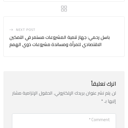
NEXT POST
باسل رحمي: جهاز تنمية المشروعات مستمر في التمكين
الاقتصادي للمرأة ومساندة مشروعات ذوي الهمم
اترك تعليقاً
لن يتم نشر عنوان بريدك الإلكتروني.
الحقول الإلزامية مشار
إليها بـ
*