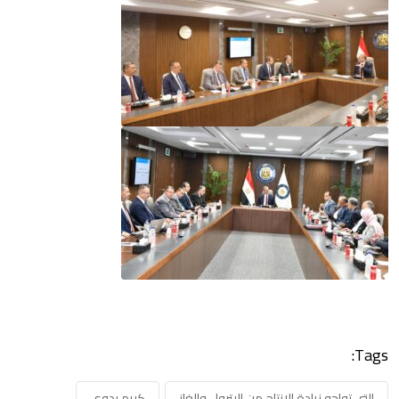
Tags:
التي تواجه زيادة الإنتاج من البترول والغاز
كريم بدوي