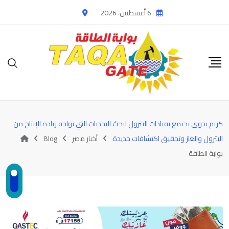
Ski
6 أغسطس، 2026
t
conten
كريم بدوي يجتمع بقيادات البترول لبحث التحديات التي تواجه زيادة الإنتاج من
البترول والغاز وتحقيق اكتشافات جديدة
أخبار مصر
Blog
بوابة الطاقة