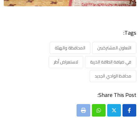
Tags:
التعاون المشتركبين
المحافظة والهيئة
في ضيافة الطاقة الذرية
لاستعراض أطر
محافظ الوادي الجديد
Share This Post:
Print
Whatsapp