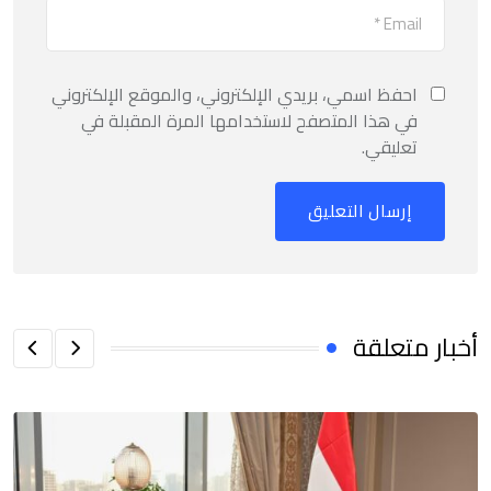
احفظ اسمي، بريدي الإلكتروني، والموقع الإلكتروني
في هذا المتصفح لاستخدامها المرة المقبلة في
تعليقي.
أخبار متعلقة