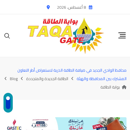
Ski
8 أغسطس، 2026
t
conten
محافظ الوادي الجديد في ضيافة الطاقة الذرية لاستعراض أطر التعاون
المشترك بين المحافظة والهيئة
الطاقة الجديدة والمتجددة
Blog
بوابة الطاقة