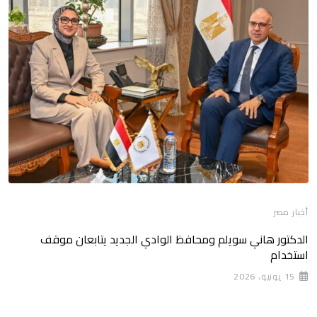
أخبار مصر
الدكتور هاني سويلم ومحافظ الوادي الجديد يتابعان موقف
استخدام
15 يونيو، 2026