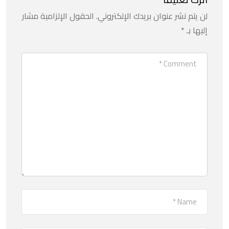
لن يتم نشر عنوان بريدك الإلكتروني.
الحقول الإلزامية مشار
إليها بـ
*