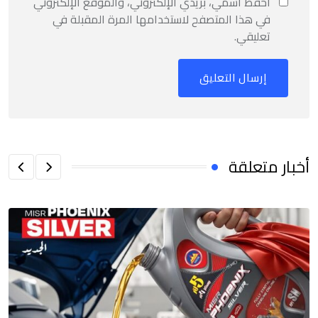
احفظ اسمي، بريدي الإلكتروني، والموقع الإلكتروني
في هذا المتصفح لاستخدامها المرة المقبلة في
تعليقي.
أخبار متعلقة