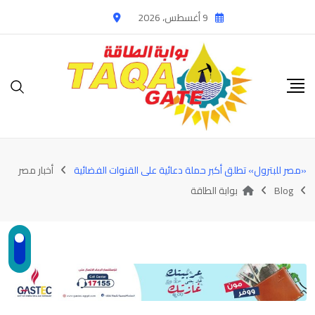
Ski
9 أغسطس، 2026
t
conten
«مصر للبترول» تطلق أكبر حملة دعائية على القنوات الفضائية
أخبار مصر
Blog
بوابة الطاقة