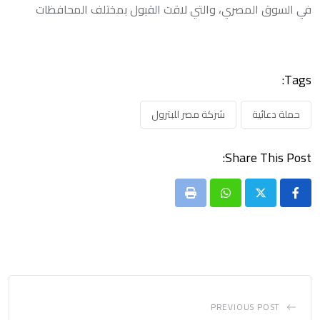
في السوق المصري، والتي لاقت القبول بمختلف المحافظات
Tags:
حملة دعائية
شركة مصر للبترول
Share This Post:
Print
Whatsapp
PREVIOUS POST