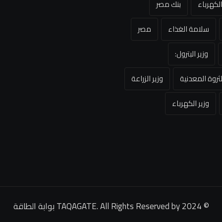
لكهرباء
بنك مصر
سلامة الغذاء
مصر
وزير البترول:
لثروة المعدنية
وزير الزراعة
وزير الكهرباء
© 2024 TAQAGATE. All Rights Reserved by
بوابة الطاقة