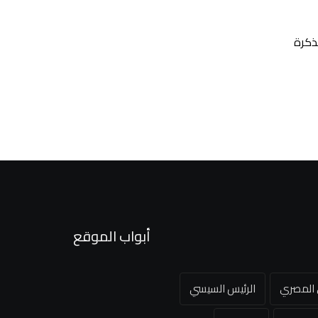
ذكرة
أبواب الموقع
ي المصري
الرئيس السيسي