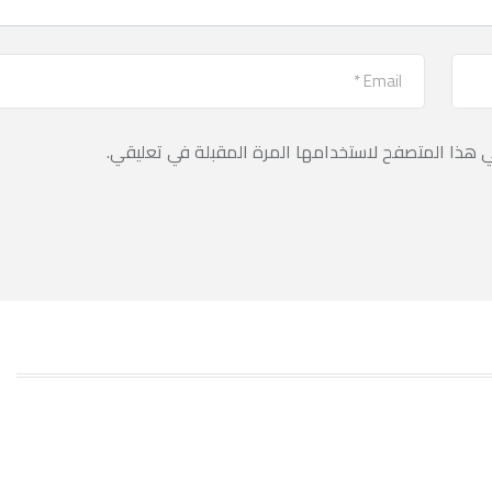
ي هذا المتصفح لاستخدامها المرة المقبلة في تعليقي.