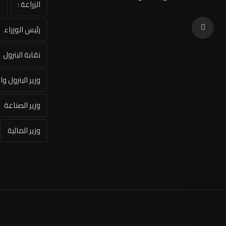
الزراعة :
ا
رئيس الوزراء
نقابة البترول
وزير البترول وا
وزير الصناعة
وزير المالية