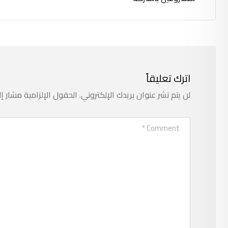
اترك تعليقاً
لن يتم نشر عنوان بريدك الإلكتروني.
الحقول الإلزامية مشار إل