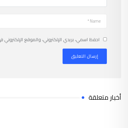
احفظ اسمي، بريدي الإلكتروني، والموقع الإلكتروني ف
أخبار متعلقة