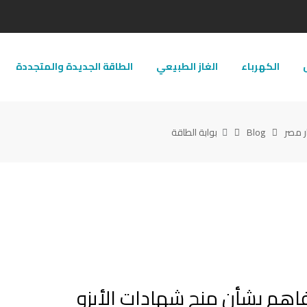
ل
الكهرباء
الغاز الطبيعي
الطاقة الجديدة والمتجددة
ر مصر
Blog
بوابة الطاقة
اهم بشأن منح شهادات الأيزو