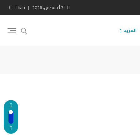
7 أغسطس، 2026
تابعنا :
المزيد