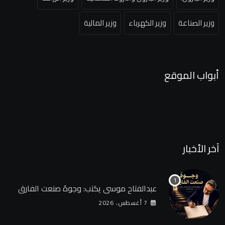
وزير الصناعة
وزير الكهرباء
وزير المالية
أبواب الموقع
آخر الأخبار
عبدالفتاح موسى يكتب: وجوهٌ صنعت الفارق
7 أغسطس، 2026