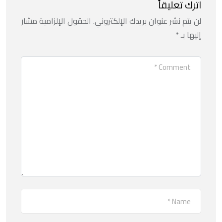
اترك تعليقاً
لن يتم نشر عنوان بريدك الإلكتروني.
الحقول الإلزامية مشار
إليها بـ
*