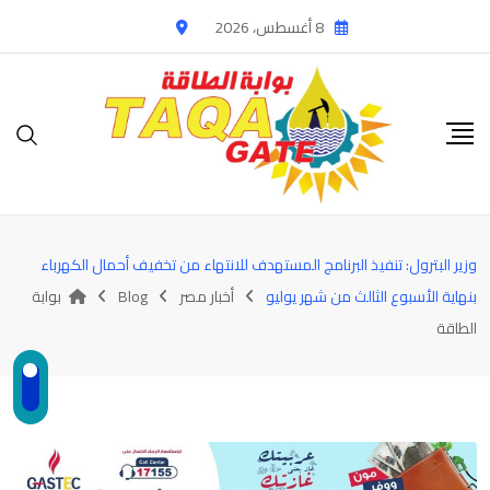
Ski
8 أغسطس، 2026
t
conten
وزير البترول: تنفيذ البرنامج المستهدف للانتهاء من تخفيف أحمال الكهرباء
بنهاية الأسبوع الثالث من شهر يوليو
أخبار مصر
Blog
بوابة
الطاقة