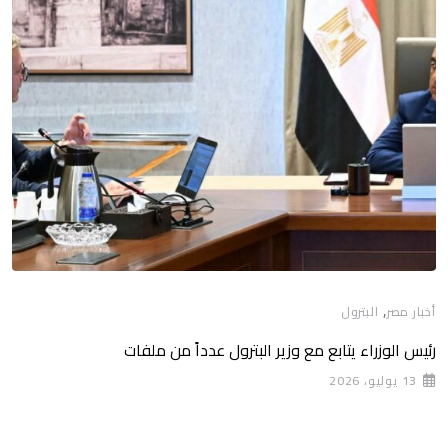
,
أخبار مصر
البترول
رئيس الوزراء يتابع مع وزير البترول عدداً من ملفات
13 يوليو، 2026