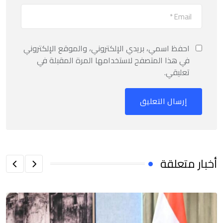
احفظ اسمي، بريدي الإلكتروني، والموقع الإلكتروني
في هذا المتصفح لاستخدامها المرة المقبلة في
تعليقي.
أخبار متعلقة