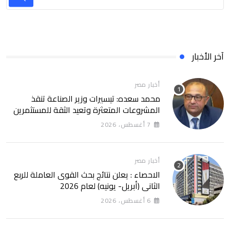
آخر الأخبار
أخبار مصر
محمد سعده: تيسيرات وزير الصناعة تنقذ
المشروعات المتعثرة وتعيد الثقة للمستثمرين
7 أغسطس، 2026
أخبار مصر
الاحصاء : يعلن نتائج بحث القوى العاملة للربع
الثانى (أبريل- يونيه) لعام 2026
6 أغسطس، 2026