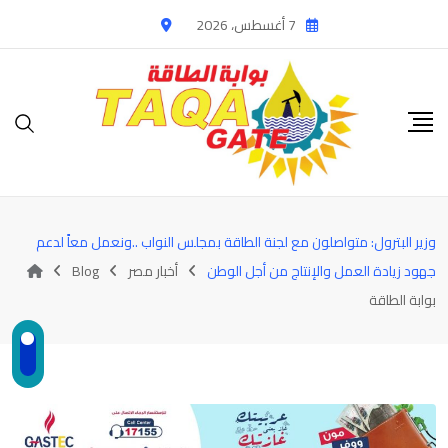
Ski
7 أغسطس، 2026
t
conten
وزير البترول: متواصلون مع لجنة الطاقة بمجلس النواب ..ونعمل معاً لدعم
جهود زيادة العمل والإنتاج من أجل الوطن
أخبار مصر
Blog
بوابة الطاقة