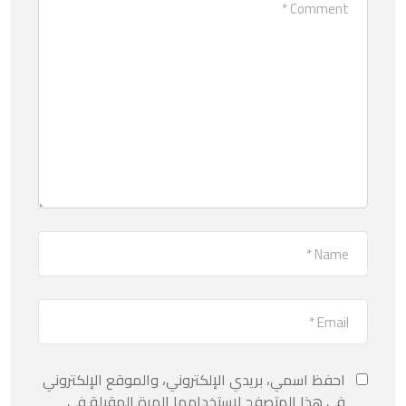
احفظ اسمي، بريدي الإلكتروني، والموقع الإلكتروني
في هذا المتصفح لاستخدامها المرة المقبلة في