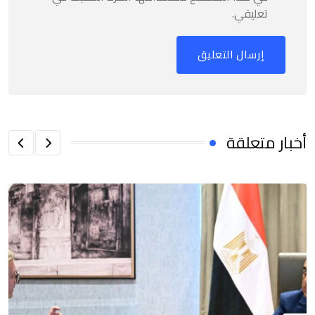
تعليقي.
أخبار متعلقة