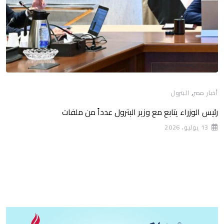
,
أخبار مصر
البترول
رئيس الوزراء يتابع مع وزير البترول عدداً من ملفات
13 يوليو، 2026