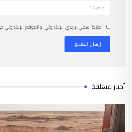
احفظ اسمي، بريدي الإلكتروني، والموقع الإلكتروني ف
أخبار متعلقة