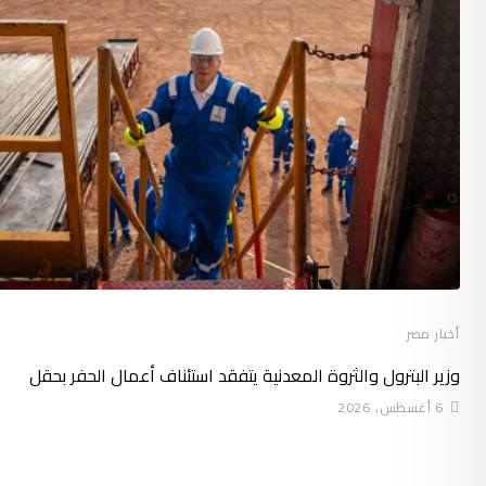
أخبار مصر
وزير البترول والثروة المعدنية يتفقد استئناف أعمال الحفر بحقل
6 أغسطس، 2026