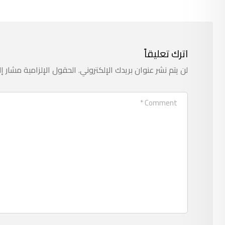
اترك تعليقاً
لن يتم نشر عنوان بريدك الإلكتروني.
الحقول الإلزامية مشار إل