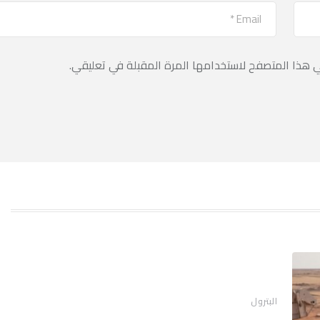
ي هذا المتصفح لاستخدامها المرة المقبلة في تعليقي.
البترول