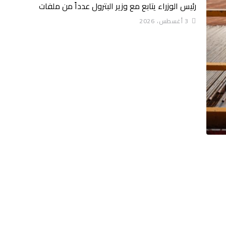
رئيس الوزراء يتابع مع وزير البترول عدداً من ملفات
3 أغسطس، 2026