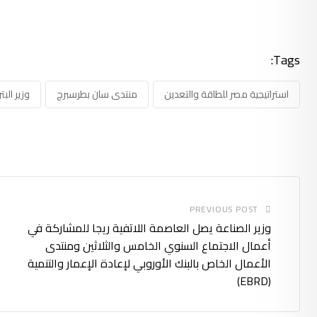
Tags:
استراتيجية مصر للطاقة والتعدين
منتدى سان بطرسبرج
وزير الب
PREVIOUS POST
وزير الصناعة يصل العاصمة اللاتفية ريجا للمشاركة في
أعمال الاجتماع السنوي الخامس والثلاثين ومنتدى
الأعمال الخاص بالبنك الأوروبي لإعادة الإعمار والتنمية
(EBRD)