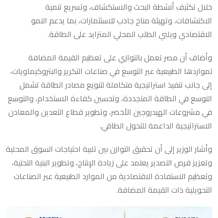
خلال تكثيف أنشطة البحث والاستكشاف، وتسريع تنمية
الاكتشافات، وتهيئة مناخ جاذب للاستثمارات، بما يدعم النمو
الاقتصادي ويلبي الطلب المحلي المتزايد على الطاقة.
وأضاف أن مصر تعمل بالتوازي على تعظيم القيمة المضافة
لمواردها الطبيعية عبر التوسع في صناعات التكرير والبتروكيماويات،
إلى جانب تنفيذ استراتيجية متكاملة لتنويع مصادر الطاقة تشمل
التوسع في الطاقة المتجددة، وتحسين كفاءة الاستخدام، والتوسع
في مشروعات الهيدروجين الأخضر، وتطوير قطاع التعدين والمعادن
الاستراتيجية الداعمة للتحول الطاقي.
وأشار الوزير إلى أن تحقيق التوازن بين تلبية احتياجات السوق المحلية
وتعزيز فرص التصدير يعتمد على زيادة الإنتاج، وتطوير البنية التحتية،
وتعظيم الاستفادة الاقتصادية من الموارد الطبيعية عبر الصناعات
التحويلية ذات القيمة المضافة.