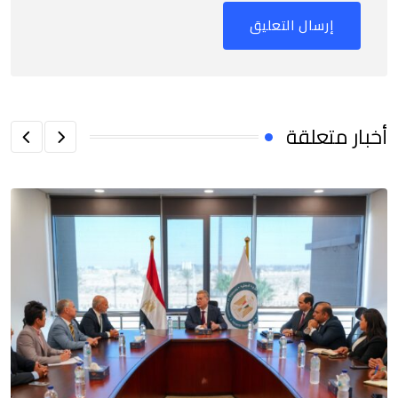
أخبار متعلقة