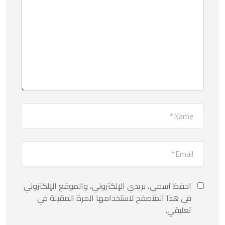
احفظ اسمي، بريدي الإلكتروني، والموقع الإلكتروني
في هذا المتصفح لاستخدامها المرة المقبلة في
تعليقي.