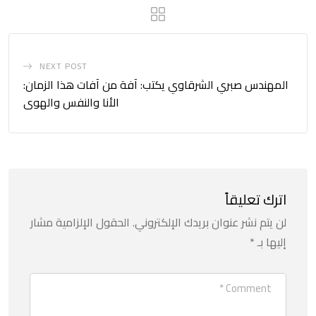
NEXT POST
المهندس صبري الشرقاوي يكتب: آفة من آفات هذا الزمان:
الأنا والنفس والهوى
اترك تعليقاً
لن يتم نشر عنوان بريدك الإلكتروني.
الحقول الإلزامية مشار
إليها بـ
*