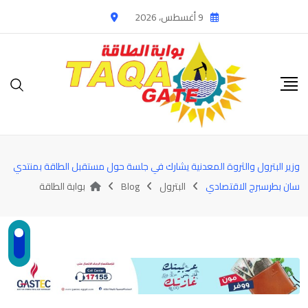
Ski
9 أغسطس، 2026
t
conten
وزير البترول والثروة المعدنية يشارك في جلسة حول مستقبل الطاقة بمنتدي
سان بطرسبرج الاقتصادي
البترول
Blog
بوابة الطاقة