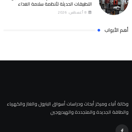
التطبيقات الحديثة لأنظمة سلامة الغذاء
8 أغسطس، 2026
أهم الأبواب
وكالة أنباء ومركز أبحاث ودراسات أسواق البترول والغاز والكهرباء
والطاقة الجديدة والمتجددة والهيدروجين