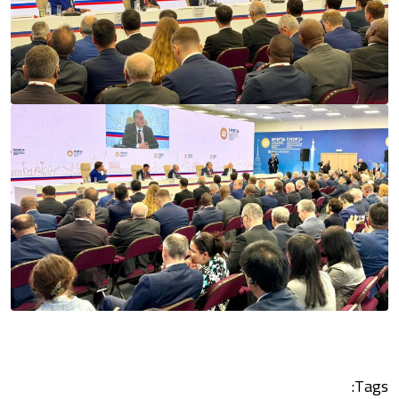
Tags: