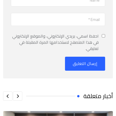
احفظ اسمي، بريدي الإلكتروني، والموقع الإلكتروني
في هذا المتصفح لاستخدامها المرة المقبلة في
تعليقي.
أخبار متعلقة