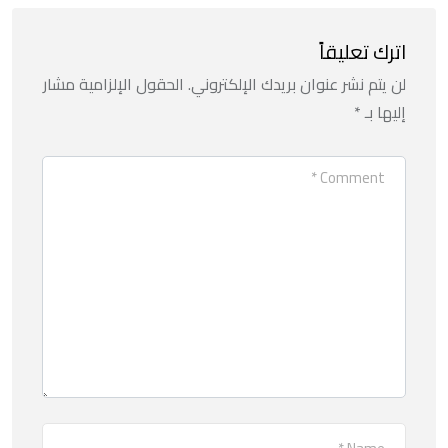
اترك تعليقاً
لن يتم نشر عنوان بريدك الإلكتروني.
الحقول الإلزامية مشار
إليها بـ
*