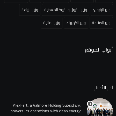
وزير البترول:
وزير البترول والثروة المعدنية
وزير الزراعة
وزير الصناعة
وزير الكهرباء
وزير المالية
أبواب الموقع
آخر الأخبار
AlexFert, a Valmore Holding Subsidiary,
powers its operations with clean energy