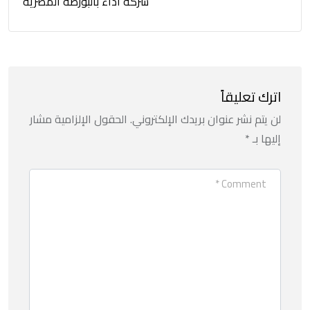
شركة أداءً بالبورصة المصرية
اترك تعليقاً
لن يتم نشر عنوان بريدك الإلكتروني.
الحقول الإلزامية مشار
إليها بـ
*