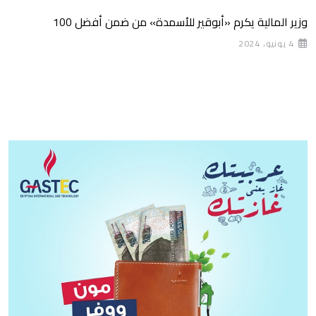
وزير المالية يكرم «أبوقير للأسمدة» من ضمن أفضل 100
4 يونيو، 2024