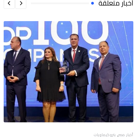
أخبار متعلقة
,
أخبار مصر
بتروكيماويات