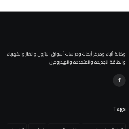
وكالة أنباء ومركز أبحاث ودراسات أسواق البترول والغاز والكهرباء
والطاقة الجديدة والمتجددة والهيدروجين
Tags