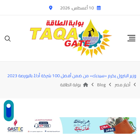
Ski
10 أغسطس، 2026
t
conten
وزير البترول يكرم «سيدبك» من ضمن أفضل 100 شركة أداءً بالبورصة 2023
أخبار مصر
Blog
بوابة الطاقة