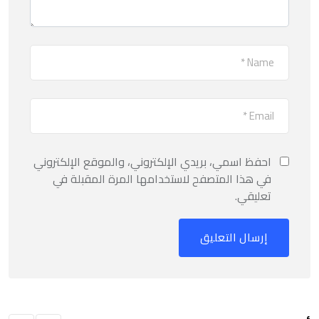
احفظ اسمي، بريدي الإلكتروني، والموقع الإلكتروني
في هذا المتصفح لاستخدامها المرة المقبلة في
تعليقي.