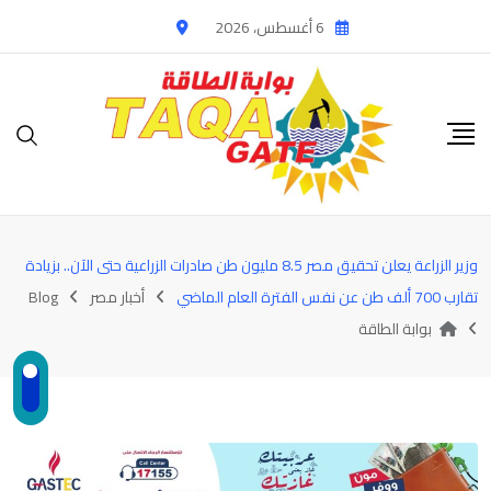
Ski
6 أغسطس، 2026
t
conten
وزير الزراعة يعلن تحقيق مصر 8.5 مليون طن صادرات الزراعية حتى الآن.. بزيادة
تقارب 700 ألف طن عن نفس الفترة العام الماضي
أخبار مصر
Blog
بوابة الطاقة