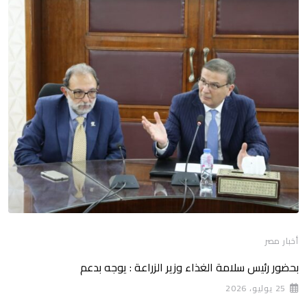
أخبار مصر
بحضور رئيس سلامة الغذاء وزير الزراعة : يوجه بدعم
25 يوليو، 2026