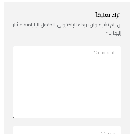
اترك تعليقاً
لن يتم نشر عنوان بريدك الإلكتروني.
الحقول الإلزامية مشار
إليها بـ
*