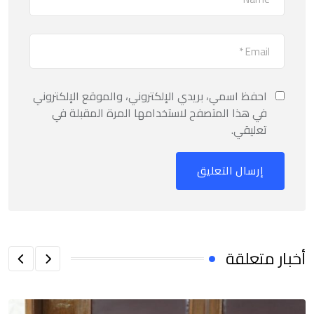
احفظ اسمي، بريدي الإلكتروني، والموقع الإلكتروني
في هذا المتصفح لاستخدامها المرة المقبلة في
تعليقي.
أخبار متعلقة