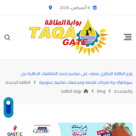
Ski
6 أغسطس، 2026
t
conten
وزير الطاقة الجزائري يشرف على مراسم تجديد الاتفاقيات الاطارية بين
سوناطراك و6 شركات قابضة ومجمعات صناعية عمومية
الطاقة الجديدة
والمتجددة
Blog
بوابة الطاقة