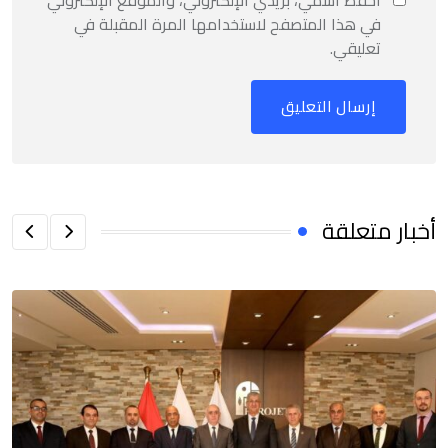
في هذا المتصفح لاستخدامها المرة المقبلة في
تعليقي.
أخبار متعلقة