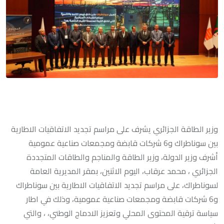
وزير الطاقة الجزائري يشرف على مراسم تجديد الاتفاقيات الاطارية
بين سوناطراك و6 شركات قابضة ومجمعات صناعية عمومية
أشرف وزير الدولة، وزير الطاقة والمناجم والطاقات المتجددة
الجزائري ، محمد عرقاب، اليوم الاثنين، بمقر المديرية العامة
لسوناطراك، على مراسم تجديد الاتفاقيات الاطارية بين سوناطراك
و6 شركات قابضة ومجمعات صناعية عمومية، وذلك في اطار
سياسة ترقية المحتوى المحلي وتعزيز الادماج الوطني، ، والتي