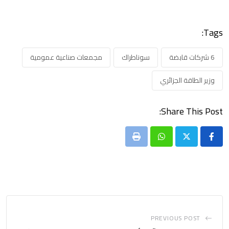
Tags:
6 شركات قابضة
سوناطراك
مجمعات صناعية عمومية
وزير الطاقة الجزائري
Share This Post:
Print
Whatsapp
PREVIOUS POST