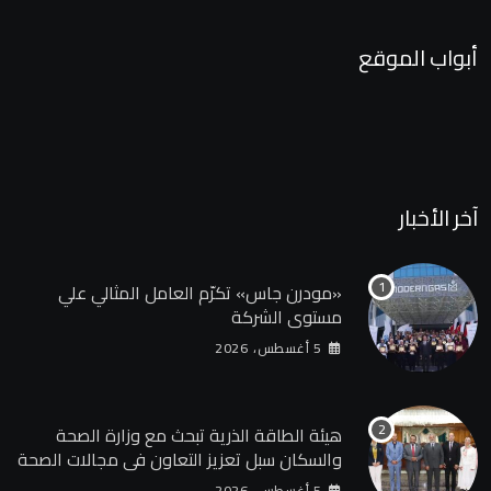
أبواب الموقع
آخر الأخبار
«مودرن جاس» تكرّم العامل المثالي علي
مستوي الشركة
5 أغسطس، 2026
هيئة الطاقة الذرية تبحث مع وزارة الصحة
والسكان سبل تعزيز التعاون في مجالات الصحة
والعلاج الإشعاعي
5 أغسطس، 2026