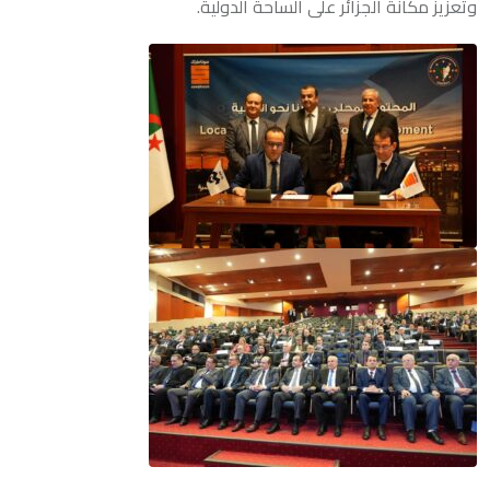
وتعزيز مكانة الجزائر على الساحة الدولية.