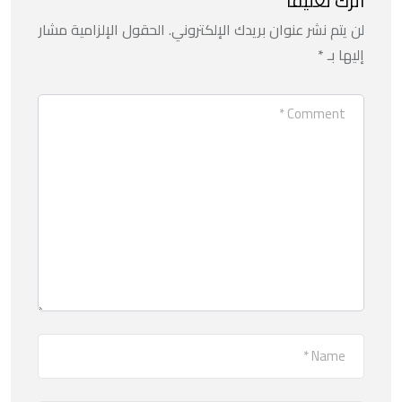
اترك تعليقاً
لن يتم نشر عنوان بريدك الإلكتروني.
الحقول الإلزامية مشار
إليها بـ
*