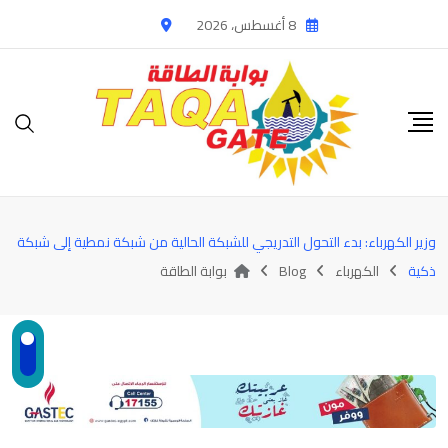
Ski
8 أغسطس، 2026
t
conten
وزير الكهرباء: بدء التحول التدريجي للشبكة الحالية من شبكة نمطية إلى شبكة
ذكية
الكهرباء
Blog
بوابة الطاقة