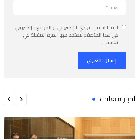
احفظ اسمي، بريدي الإلكتروني، والموقع الإلكتروني
في هذا المتصفح لاستخدامها المرة المقبلة في
تعليقي.
أخبار متعلقة