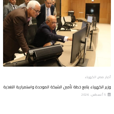
,
أخبار مصر
الكهرباء
وزير الكهرباء يتابع خطة تأمين الشبكة الموحدة واستمرارية التغذية
5 أغسطس، 2026