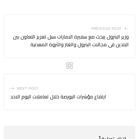
PREVIOUS POST
وزير البترول يبحث مع سفيرة الامارات سبل تعزيز التعاون بين
البلدين فى مجالات البترول والغاز والثروة المعدنية
NEXT POST
ارتفاع مؤشرات البورصة خلال تعاملات اليوم الاحد