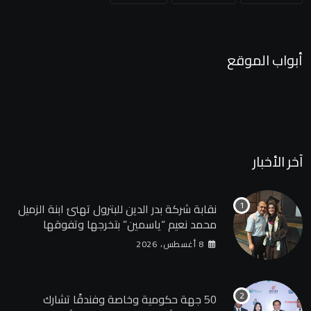
أبواب الموقع
آخر الأخبار
نقابة شركة بدر الدين للبترول تهنئ ابنة الزميل
محمد نعيم “ياسمين” بتخرجها وتفوقها
8 أغسطس، 2026
50 جهة حكومية وخاصة وفندقًا تشارك