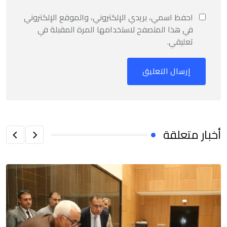
احفظ اسمي، بريدي الإلكتروني، والموقع الإلكتروني
في هذا المتصفح لاستخدامها المرة المقبلة في
تعليقي.
أخبار متعلقة