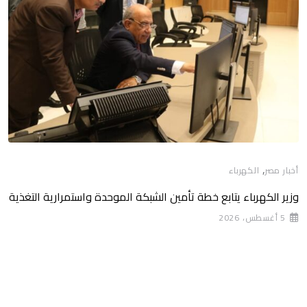
,
أخبار مصر
الكهرباء
وزير الكهرباء يتابع خطة تأمين الشبكة الموحدة واستمرارية التغذية
5 أغسطس، 2026