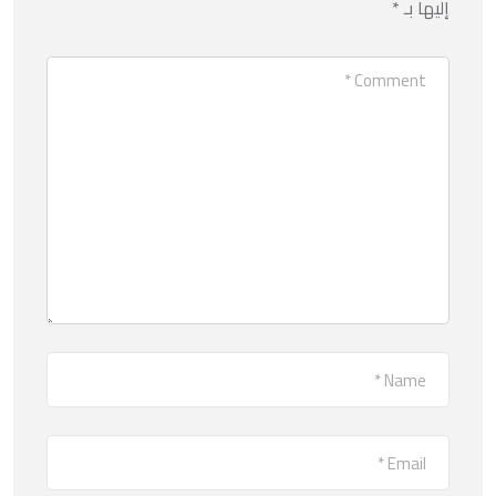
إليها بـ
*