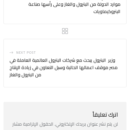
موارد الدولة من البترول والغاز وعلى رأسها صناعة
البتروكيماويات
NEXT POST
وزير البترول يبحث مع شركات البترول العالمية العاملة في
مصر موقف اعمالها الحالية وسبل التعاون في زيادة الإنتاج
من البترول والغاز
اترك تعليقاً
لن يتم نشر عنوان بريدك الإلكتروني.
الحقول الإلزامية مشار