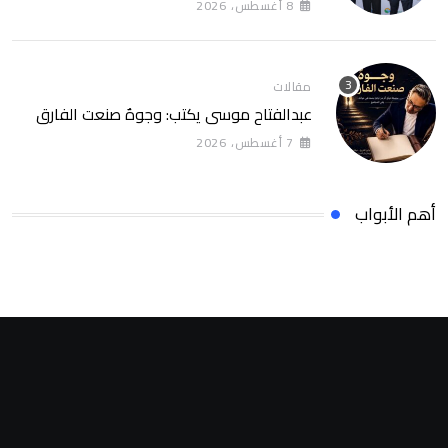
8 أغسطس، 2026
مقالات
عبدالفتاح موسى يكتب: وجوهٌ صنعت الفارق
7 أغسطس، 2026
أهم الأبواب