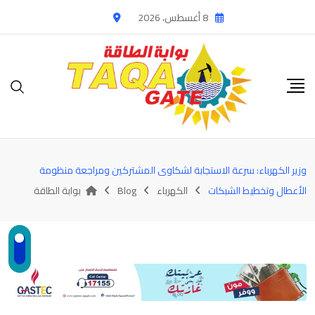
Ski
8 أغسطس، 2026
t
conten
وزير الكهرباء: سرعة الاستجابة لشكاوى المشتركين ومراجعة منظومة
الأعطال وتخطيط الشبكات
الكهرباء
Blog
بوابة الطاقة