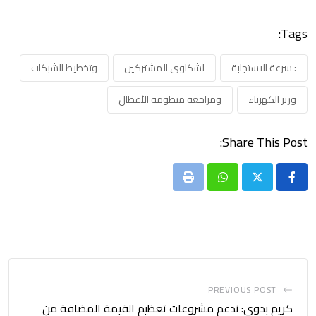
Tags:
: سرعة الاستجابة
لشكاوى المشتركين
وتخطيط الشبكات
وزير الكهرباء
ومراجعة منظومة الأعطال
Share This Post:
Print
Whatsapp
PREVIOUS POST
كريم بدوي: ندعم مشروعات تعظيم القيمة المضافة من