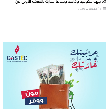
50 جهة حكومية وخاصة وفندقًا تشارك بالنسخة الأولى من
8 أغسطس، 2026