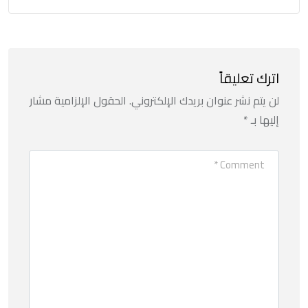
اترك تعليقاً
لن يتم نشر عنوان بريدك الإلكتروني.
الحقول الإلزامية مشار
إليها بـ
*