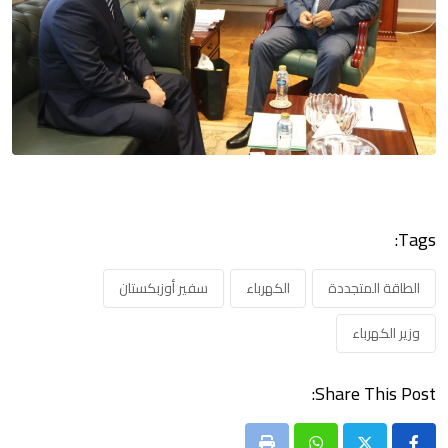
Tags:
الطاقة المتجددة
الكهرباء
سفير أوزبكستان
وزير الكهرباء
Share This Post: