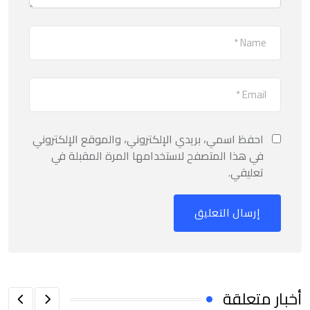
احفظ اسمي، بريدي الإلكتروني، والموقع الإلكتروني
في هذا المتصفح لاستخدامها المرة المقبلة في
تعليقي.
أخبار متعلقة