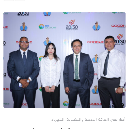
,
,
أخبار مصر
الطاقة الجديدة والمتجددة
الكهرباء