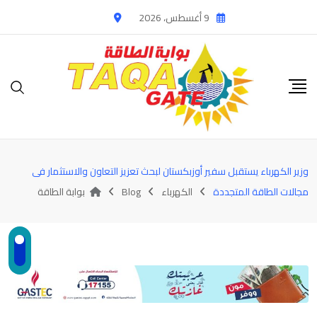
Ski
9 أغسطس، 2026
t
conten
وزير الكهرباء يستقبل سفير أوزبكستان لبحث تعزيز التعاون والاستثمار فى
مجالات الطاقة المتجددة
الكهرباء
Blog
بوابة الطاقة