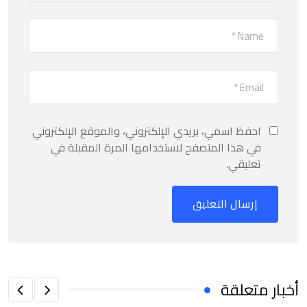
احفظ اسمي، بريدي الإلكتروني، والموقع الإلكتروني
في هذا المتصفح لاستخدامها المرة المقبلة في
تعليقي.
أخبار متعلقة