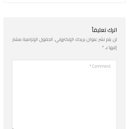
اترك تعليقاً
لن يتم نشر عنوان بريدك الإلكتروني.
الحقول الإلزامية مشار
إليها بـ
*