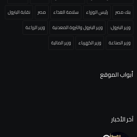
بنك مصر
رئيس الوزراء
سلامة الغذاء
مصر
نقابة البترول
وزير البترول:
وزير البترول والثروة المعدنية
وزير الزراعة
وزير الصناعة
وزير الكهرباء
وزير المالية
أبواب الموقع
آخر الأخبار