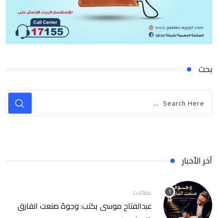
بحث
آخر الأخبار
مقالات
عبدالفتاح موسى يكتب: وجوهٌ صنعت الفارق