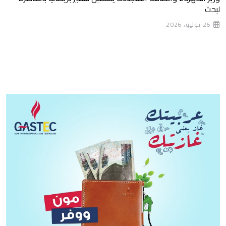
لبحث
26 يوليو، 2026