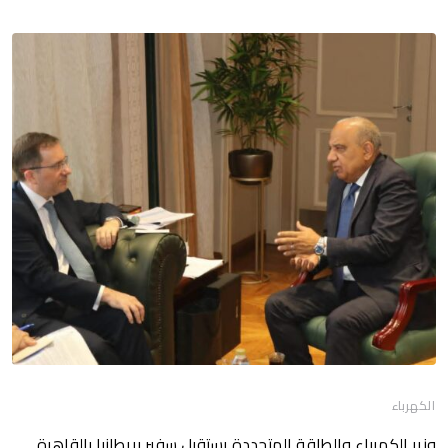
الكهرباء
وزير الكهرباء والطاقة المتجددة يستقبل سفير بريطانيا بالقاهرة