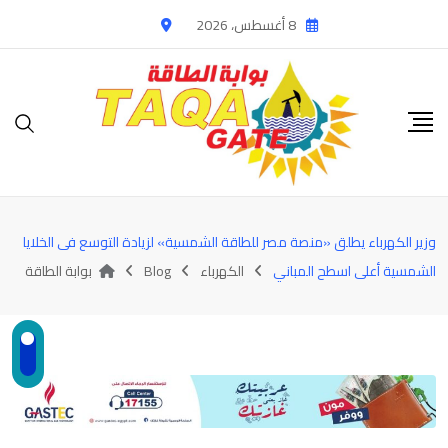
Ski
8 أغسطس، 2026
t
conten
وزير الكهرباء يطلق «منصة مصر للطاقة الشمسية» لزيادة التوسع فى الخلايا
الشمسية أعلى اسطح المباني
الكهرباء
Blog
بوابة الطاقة