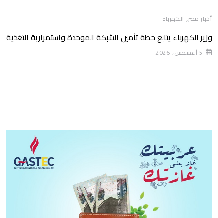
,
أخبار مصر
الكهرباء
وزير الكهرباء يتابع خطة تأمين الشبكة الموحدة واستمرارية التغذية
5 أغسطس، 2026