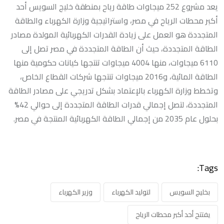
يعد مشروع 252 ميجاوات طاقة رياح بمنطقة خليج السويس أحد
أكبر محطات الرياح في مصر، واستراتيجية وزارة الكهرباء والطاقة
المتجددة هو العمل على زيادة القدرات الكهربائية المولدة مصادر
الطاقة المتجددة، حيث أن الطاقة المتجددة في مصر تصل إلى
6110 ميجاوات، منها 4004 ميجاوات تنتجها كيانات حكومية منها
الطاقة المائية، و2016 ميجاوات تنتجها شركات القطاع الخاص،
وتخطط وزارة الكهرباء بالإعتماد بشكل تدريجي على مصادر الطاقة
المتجددة، لتصل إجمالي قدرات الطاقة المتجددة إلى حوالي 42%
بحلول عام 2035 من إجمالي الطاقة الكهربائية المنتجة في مصر.
Tags:
بخليج السويس
لتوليد الكهرباء
وزير الكهرباء
يفتتح أحد أكبر محطات الرياح