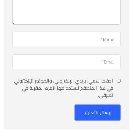
احفظ اسمي، بريدي الإلكتروني، والموقع الإلكتروني
في هذا المتصفح لاستخدامها المرة المقبلة في
تعليقي.