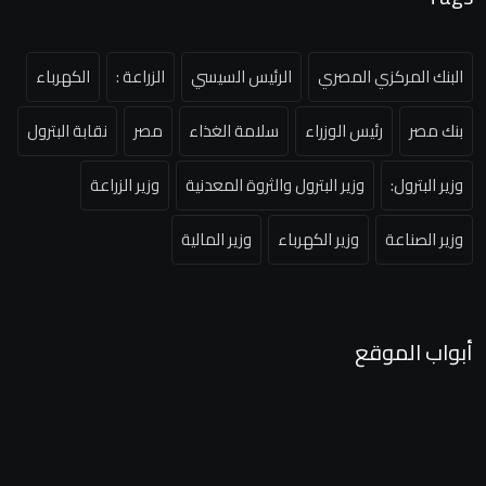
البنك المركزي المصري
الرئيس السيسي
الزراعة :
الكهرباء
بنك مصر
رئيس الوزراء
سلامة الغذاء
مصر
نقابة البترول
وزير البترول:
وزير البترول والثروة المعدنية
وزير الزراعة
وزير الصناعة
وزير الكهرباء
وزير المالية
أبواب الموقع