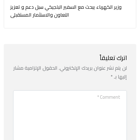
وزير الكهرباء يبحث مع السفير البلجيكي سبل دعم و تعزيز
التعاون والاستثمار المستقبلى
اترك تعليقاً
لن يتم نشر عنوان بريدك الإلكتروني.
الحقول الإلزامية مشار
إليها بـ
*