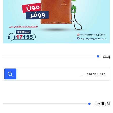
بحث
آخر الأخبار