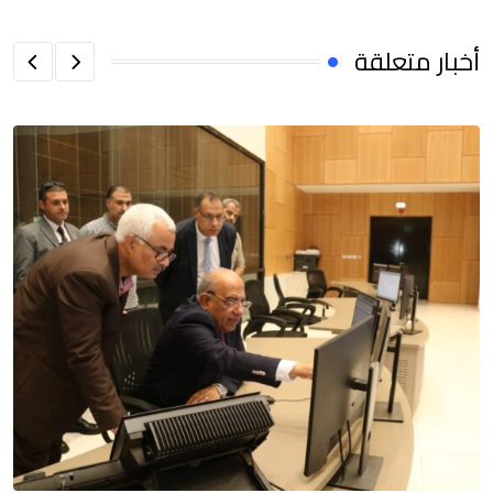
أخبار متعلقة