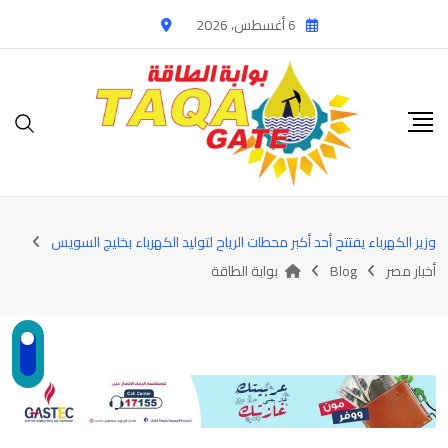
Ski
6 أغسطس، 2026
t
conten
وزير الكهرباء يفتتح أحد أكبر محطات الرياح لتوليد الكهرباء بخليج السويس
أخبار مصر
Blog
بوابة الطاقة