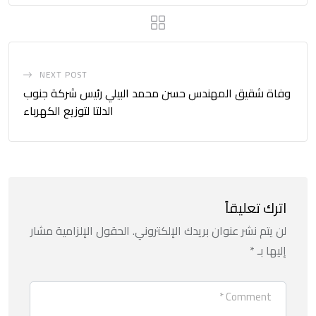
NEXT POST
وفاة شقيق المهندس حسن محمد البيلي رئيس شركة جنوب
الدلتا لتوزيع الكهرباء
اترك تعليقاً
لن يتم نشر عنوان بريدك الإلكتروني.
الحقول الإلزامية مشار
إليها بـ
*