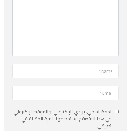
احفظ اسمي، بريدي الإلكتروني، والموقع الإلكتروني
في هذا المتصفح لاستخدامها المرة المقبلة في
تعليقي.