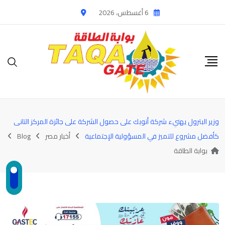
Ski
6 أغسطس، 2026
t
conten
وزير البترول يهنيء شركة أنوبك على حصول الشركة على جائزة المركز التانى
كأفضل مشروع للتميز في المسؤولية الإجتماعية
أخبار مصر
Blog
بوابة الطاقة