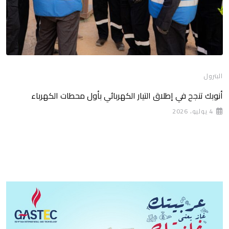
البترول
أنوبك تنجح في إطلاق التيار الكهربائي بأول محطات الكهرباء
4 يوليو، 2026