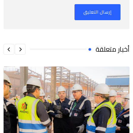
أخبار متعلقة