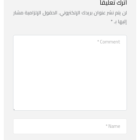
اترك تعليقاً
لن يتم نشر عنوان بريدك الإلكتروني.
الحقول الإلزامية مشار
إليها بـ
*