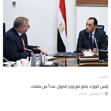
البترول
رئيس الوزراء يتابع مع وزير البترول عدداً من ملفات
3 أغسطس، 2026