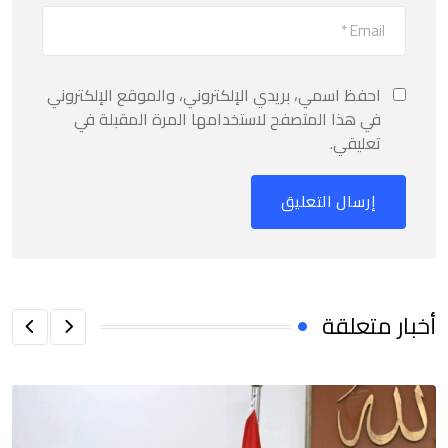
احفظ اسمي، بريدي الإلكتروني، والموقع الإلكتروني
في هذا المتصفح لاستخدامها المرة المقبلة في
تعليقي.
أخبار متعلقة