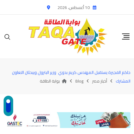
Ski
10 أغسطس، 2026
t
conten
حاكم الفجيرة يستقبل المهندس كريم بدوي وزير البترول ويبحثان التعاون
المشترك
أخبار مصر
Blog
بوابة الطاقة