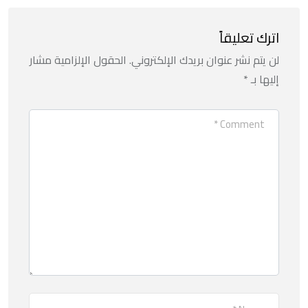
اترك تعليقاً
لن يتم نشر عنوان بريدك الإلكتروني.
الحقول الإلزامية مشار
إليها بـ
*