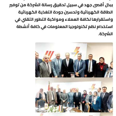
ببذل أقصى جهد في سبيل تحقيق رسالة الشركة من توفير
الطاقة الكهربائية وتحسين جودة التغذية الكهربائية
واستقرارها لكافة العملاء ومواكبة التطور التقني في
استخدام نظم تكنولوجيا المعلومات في كافة أنشطة
الشركة.