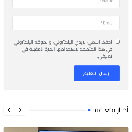
احفظ اسمي، بريدي الإلكتروني، والموقع الإلكتروني
في هذا المتصفح لاستخدامها المرة المقبلة في
تعليقي.
أخبار متعلقة