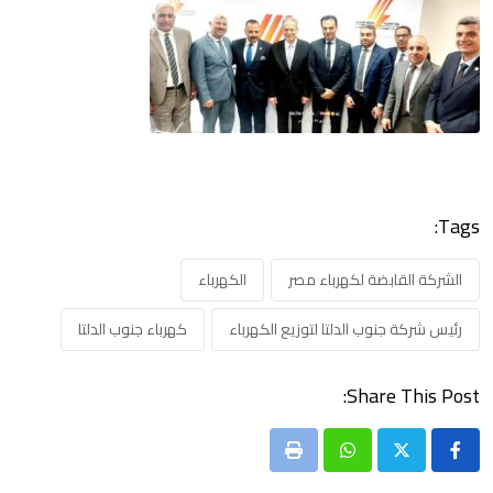
Tags:
الشركة القابضة لكهرباء مصر
الكهرباء
رئيس شركة جنوب الدلتا لتوزيع الكهرباء
كهرباء جنوب الدلتا
Share This Post:
Print
Whatsapp