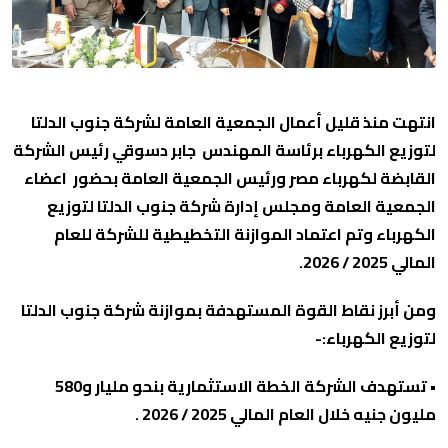
انتهت منذ قليل أعمال الجمعية العامة لشركة جنوب الدلتا
لتوزيع الكهرباء برئاسة المهندس جابر دسوقي
رئيس الشركة
القابضة لكهرباء مصر ورئيس الجمعية العامة بحضور اعضاء
الجمعية العامة ومجلس إدارة شركة جنوب الدلتا لتوزيع
الكهرباء وتم اعتماد الموازنة التخطيطية للشركة للعام
المالي 2025 / 2026.
ومن أبرز نقاط القوة المستهدفة بموازنة شركة جنوب الدلتا
لتوزيع الكهرباء:-
• تستهدف الشركة الخطة الاستثمارية بنحو مليار و580
مليون جنيه خلال العام المالي 2025 / 2026 .