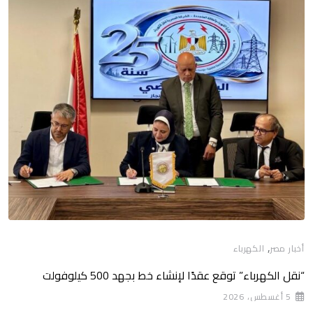
,
أخبار مصر
الكهرباء
“نقل الكهرباء” توقع عقدًا لإنشاء خط بجهد 500 كيلوفولت
5 أغسطس، 2026