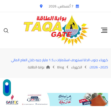
Ski
7 أغسطس، 2026
t
conten
كهرباء جنوب الدلتا تستهدف استثمارات بـ1.5 مليار جنيه خلال العام المالي
2025- 2026:
الكهرباء
Blog
بوابة الطاقة