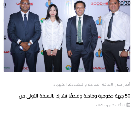
,
,
أخبار مصر
الطاقة الجديدة والمتجددة
الكهرباء
50 جهة حكومية وخاصة وفندقًا تشارك بالنسخة الأولى من
8 أغسطس، 2026