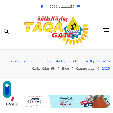
Ski
7 أغسطس، 2026
t
conten
41.5 مليار دولار تحويلات المصريين العاملين بالخارج خلال السنة الميلادية
2025
بنوك وبورصة
Blog
بوابة الطاقة