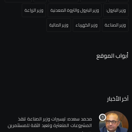
وزير البترول:
وزير البترول والثروة المعدنية
وزير الزراعة
وزير الصناعة
وزير الكهرباء
وزير المالية
أبواب الموقع
آخر الأخبار
محمد سعده: تيسيرات وزير الصناعة تنقذ
المشروعات المتعثرة وتعيد الثقة للمستثمرين