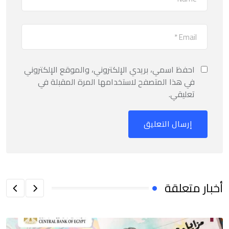
احفظ اسمي، بريدي الإلكتروني، والموقع الإلكتروني
في هذا المتصفح لاستخدامها المرة المقبلة في
تعليقي.
أخبار متعلقة