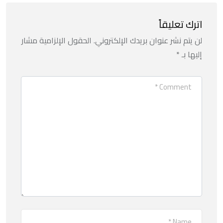
اترك تعليقاً
لن يتم نشر عنوان بريدك الإلكتروني.
الحقول الإلزامية مشار
إليها بـ
*