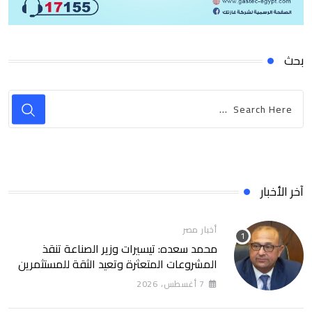
بحث
آخر الأخبار
أخبار مصر
محمد سعده: تيسيرات وزير الصناعة تنقذ
المشروعات المتعثرة وتعيد الثقة للمستثمرين
7 أغسطس، 2026