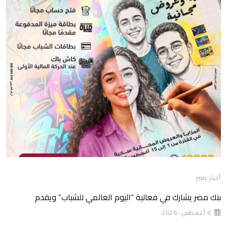
أخبار مصر
بنك مصر يشارك في فعالية “اليوم العالمي للشباب” ويقدم
6 أغسطس، 2026