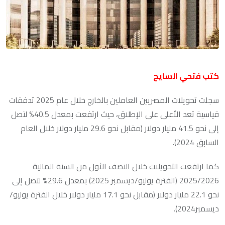
كتب فتحي السايح
سجلت تحويلات المصريين العاملين بالخارج خلال عام 2025 تدفقات
قياسية تعد الأعلى على الإطلاق، حيث ارتفعت بمعدل 40.5% لتصل
إلى نحو 41.5 مليار دولار (مقابل نحو 29.6 مليار دولار خلال العام
السابق 2024).
كما ارتفعت التحويلات خلال النصف الأول من السنة المالية
2025/2026 (الفترة يوليو/ديسمبر 2025) بمعدل 29.6% لتصل إلى
نحو 22.1 مليار دولار (مقابل نحو 17.1 مليار دولار خلال الفترة يوليو/
ديسمبر2024).