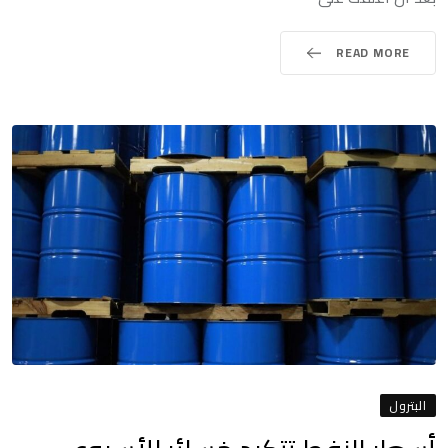
READ MORE
البترول