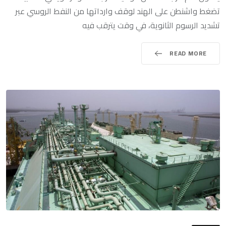
تضغط واشنطن على الهند لوقف وارداتها من النفط الروسي عبر
تشديد الرسوم الثانوية، في وقت يترقب فيه
READ MORE