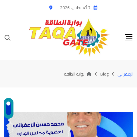
Ski
7 أغسطس، 2026
t
conten
الزعفراني
Blog
بوابة الطاقة