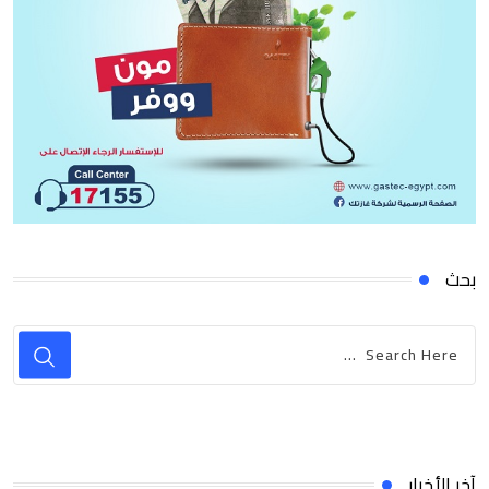
بحث
آخر الأخبار