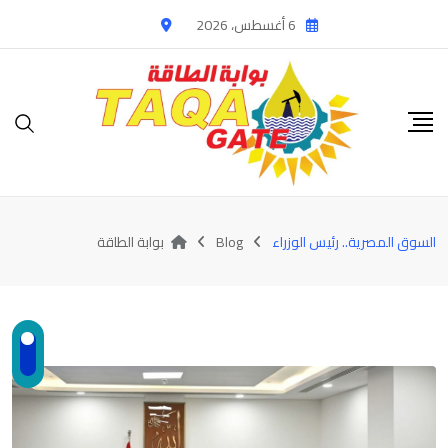
Ski
6 أغسطس، 2026
t
conten
السوق المصرية.. رئيس الوزراء
Blog
بوابة الطاقة