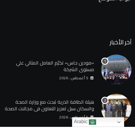
آخر الأخبار
«مودرن جاس» تكرّم العامل المثالي علي
مستوي الشركة
5 أغسطس، 2026
هيئة الطاقة الذرية تبحث مع وزارة الصحة
والسكان سبل تعزيز التعاون في مجالات الصحة
والعلاج الإشعاعي
5 أغسطس، 2026
Arabic