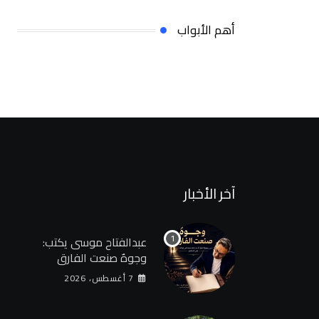
أهم الأبواب
آخر الأخبار
عبدالفتاح موسى يكتب:
وجوهٌ صنعت الفارق
7 أغسطس، 2026