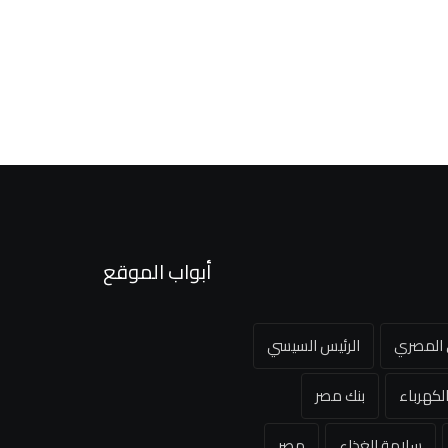
أبواب الموقع
ي المصري
الرئيس السيسي
لكهرباء
بنك مصر
سلامة الغذاء
مصر