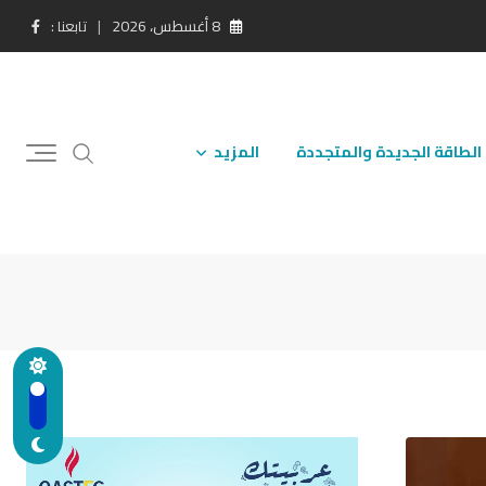
8 أغسطس، 2026
تابعنا :
الطاقة الجديدة والمتجددة
المزيد