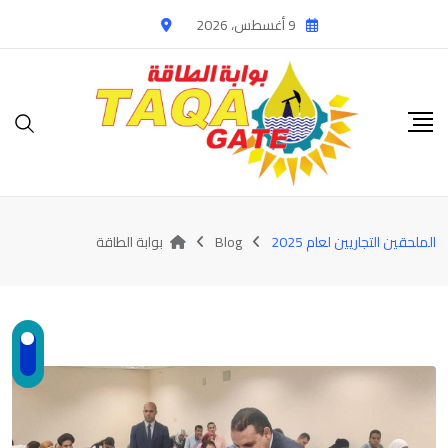
Ski
9 أغسطس، 2026
t
conten
الملحقين التجاريين لعام 2025
Blog
بوابة الطاقة