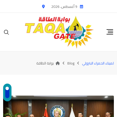
Ski
9 أغسطس، 2026
t
conten
لميناء الحمراء البترولي
Blog
بوابة الطاقة