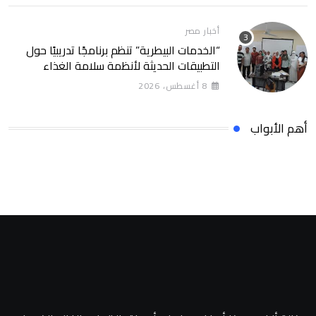
أخبار مصر
“الخدمات البيطرية” تنظم برنامجًا تدريبيًا حول
التطبيقات الحديثة لأنظمة سلامة الغذاء
8 أغسطس، 2026
أهم الأبواب