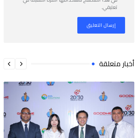
تعليقي.
أخبار متعلقة