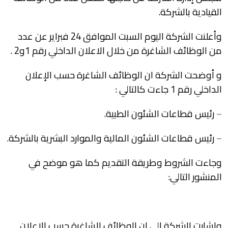
القيادية بالشركة.
وأعلنت الشركة اليوم السبت الموافق 24 فبراير عن عدد
من الوظائف الشاغرة من خلال الاعلان الداخلي رقم 1و2 .
و أوضحت الشركة ان الوظائف الشاغرة حسب الإعلان
الداخلي رقم 1 جاءت كالتالي :
–
رئيس قطاعات الشئون الطبية.
–
رئيس قطاعات الشئون المالية والموارد البشرية بالشركة.
وجاءت الشروط وطريقة التقديم كما هو موضح في
المنشور التالي:
واشارت الشركة إلي ان الوظائف الشاغرة حسب الإعلان