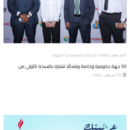
,
,
أخبار مصر
الطاقة الجديدة والمتجددة
الكهرباء
50 جهة حكومية وخاصة وفندقًا تشارك بالنسخة الأولى من
8 أغسطس، 2026