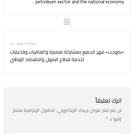
petroleum sector and the national economy
NEXT POST
«بتروجت» تبهر الجميع بمشاركة متميزة واتفاقيات وفاعليات
لخدمة قطاع البترول والاقتصاد الوطني
اترك تعليقاً
لن يتم نشر عنوان بريدك الإلكتروني.
الحقول الإلزامية مشار
إليها بـ
*