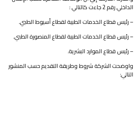
الداخلي رقم 2 جاءت كالتالي :
– رئيس قطاع الخدمات الطبية لقطاع أسيوط الطبي.
– رئيس قطاع الخدمات الطبية لقطاع المنصورة الطبي.
– رئيس قطاع الموارد البشرية.
واوضحت الشركة شروط وطريقة التقديم حسب المنشور
التالي: