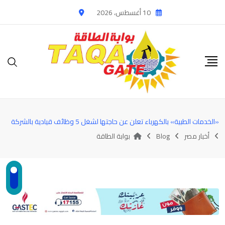
Ski
10 أغسطس، 2026
t
conten
«الخدمات الطبية» بالكهرباء تعلن عن حاجتها لشغل 5 وظائف قيادية بالشركة
أخبار مصر
Blog
بوابة الطاقة