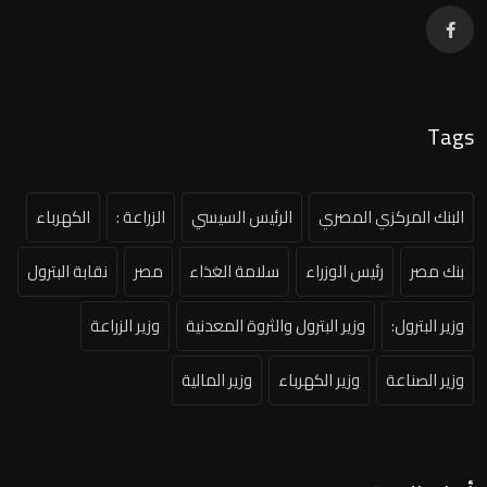
Tags
البنك المركزي المصري
الرئيس السيسي
الزراعة :
الكهرباء
بنك مصر
رئيس الوزراء
سلامة الغذاء
مصر
نقابة البترول
وزير البترول:
وزير البترول والثروة المعدنية
وزير الزراعة
وزير الصناعة
وزير الكهرباء
وزير المالية