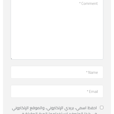
احفظ اسمي، بريدي الإلكتروني، والموقع الإلكتروني
في هذا المتصفح لاستخدامها المرة المقبلة في