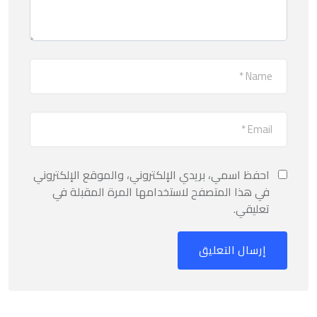
احفظ اسمي، بريدي الإلكتروني، والموقع الإلكتروني
في هذا المتصفح لاستخدامها المرة المقبلة في
تعليقي.