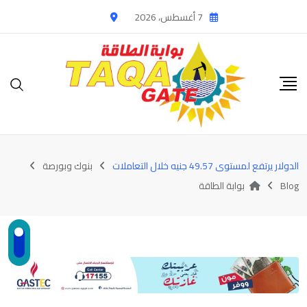
Ski
7 أغسطس، 2026
t
conten
الدولار يرتفع لمستوى 49.57 جنيه خلال التعاملات
بنوك وبورصة
Blog
بوابة الطاقة