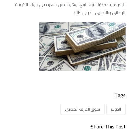
للشراء و 49.52 جنيه للبيع، وهو نفس سعره في بنوك الكويت
الوطنى والتجارى الدولى CIB.
Tags:
الدولار
سوق الصرف المصري
Share This Post: