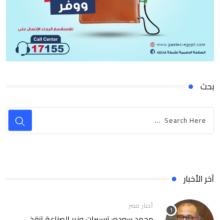
بحث
آخر الأخبار
أخبار مصر
محمد سعده: تيسيرات وزير الصناعة تنقذ