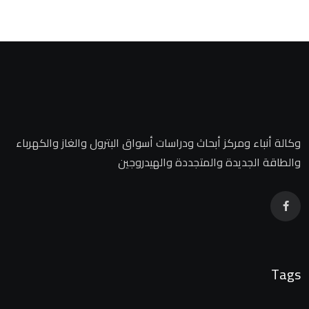
وكالة أنباء ومركز أبحاث ودراسات أسواق البترول والغاز والكهرباء
والطاقة الجديدة والمتجددة والهيدروجين
Tags