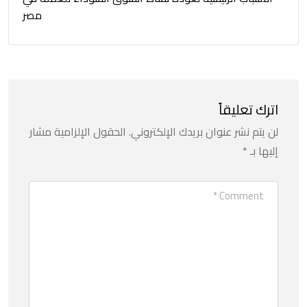
مصر
اترك تعليقاً
لن يتم نشر عنوان بريدك الإلكتروني.
الحقول الإلزامية مشار
إليها بـ
*