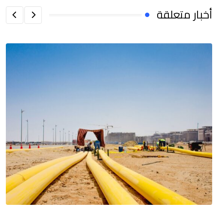
أخبار متعلقة