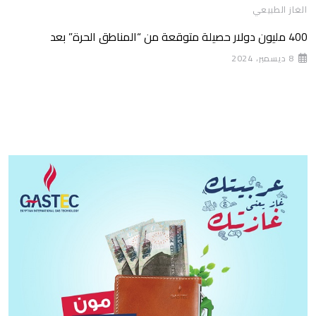
الغاز الطبيعي
400 مليون دولار حصيلة متوقعة من “المناطق الحرة” بعد
8 ديسمبر، 2024