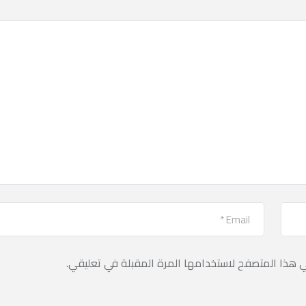
ي هذا المتصفح لاستخدامها المرة المقبلة في تعليقي.