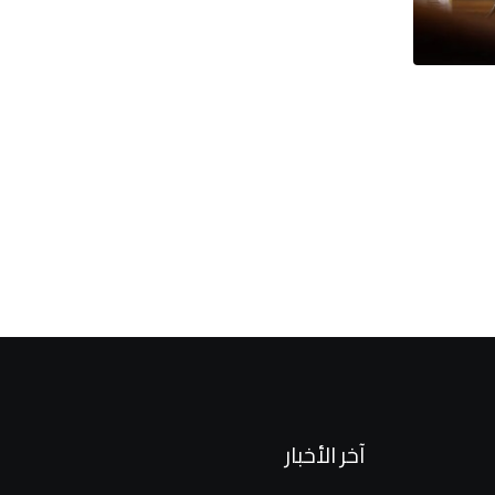
آخر الأخبار