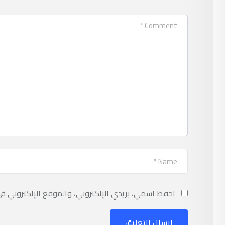
احفظ اسمي، بريدي الإلكتروني، والموقع الإلكتروني ف