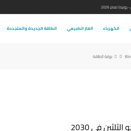
ونيه) لعام 2026
ل
الكهرباء
الغاز الطبيعي
الطاقة الجديدة والمتجددة
Blo
بوابة الطاقة
ثلثين في 2030