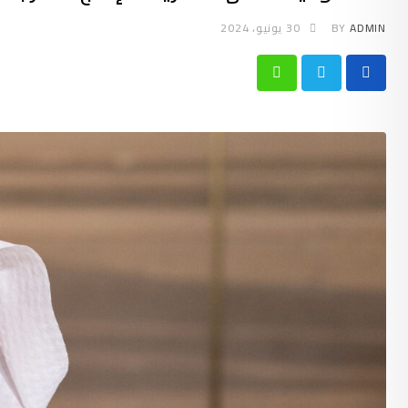
ADMIN
BY
30 يونيو، 2024
Whatsapp