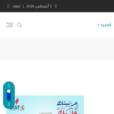
7 أغسطس، 2026
تابعنا :
المزيد