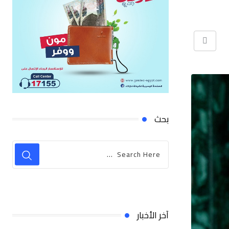
Print
بحث
آخر الأخبار