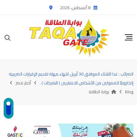
Ski
8 أغسطس، 2026
t
conten
الضرائب : غدا الثلاثاء الموافق 30 أبريل انتهاء مهلة تقديم الإقرارات الضريبية
إلكترونيًا للممولين من الأشخاص الاعتباريين ( الشركات ) .
أخبار مصر
Blog
بوابة الطاقة