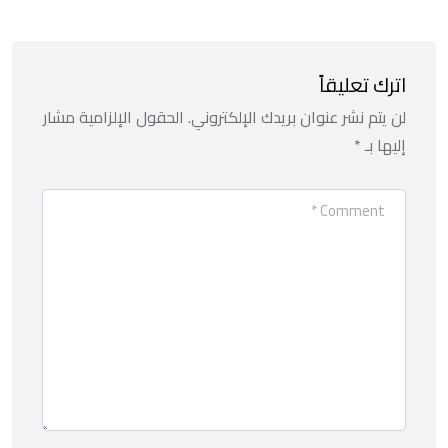
اترك تعليقاً
لن يتم نشر عنوان بريدك الإلكتروني.
الحقول الإلزامية مشار
إليها بـ
*