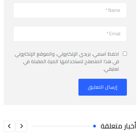
احفظ اسمي، بريدي الإلكتروني، والموقع الإلكتروني
في هذا المتصفح لاستخدامها المرة المقبلة في
تعليقي.
أخبار متعلقة