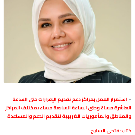
–
استمرار العمل بمراكز دعم تقديم الإقرارات حتى الساعة
العاشرة مساءً وحتى الساعة السابعة مساء
بمختلف المراكز
والمناطق والمأموريات الضريبية لتقديم الدعم والمساعدة
كتب: فتحى السايح