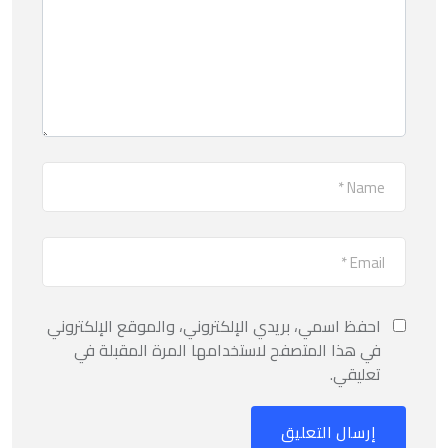
احفظ اسمي، بريدي الإلكتروني، والموقع الإلكتروني
في هذا المتصفح لاستخدامها المرة المقبلة في
تعليقي.