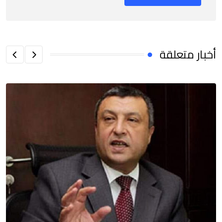
أخبار متعلقة