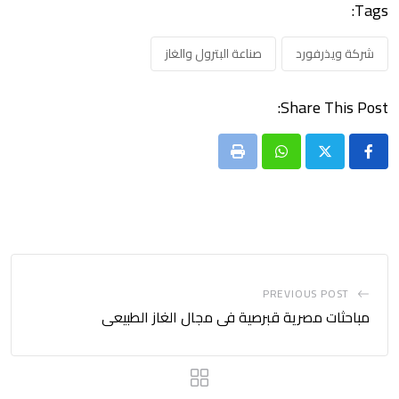
Tags:
شركة ويذرفورد
صناعة البترول والغاز
Share This Post:
Print
Whatsapp
PREVIOUS POST
مباحثات مصرية قبرصية فى مجال الغاز الطبيعى