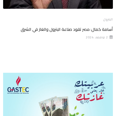
البترول
أسامة كمال: مصر تقود صناعة البترول والغاز في الشرق
2 نوفمبر، 2024