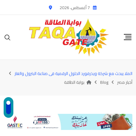
Ski
7 أغسطس، 2026
t
conten
الملا يبحث مع شركة ويذرفورد الحلول الرقمية فى صناعة البترول والغاز
أخبار مصر
Blog
بوابة الطاقة