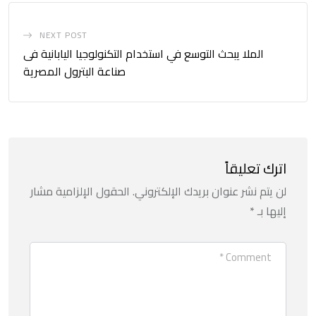
NEXT POST
الملا يبحث التوسع في استخدام التكنولوجيا اليابانية فى
صناعة البترول المصرية
اترك تعليقاً
لن يتم نشر عنوان بريدك الإلكتروني.
الحقول الإلزامية مشار
إليها بـ
*