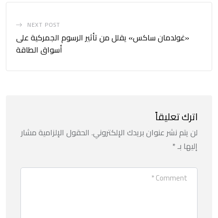
NEXT POST
«غولدمان ساكس» يقلل من تأثير الرسوم الجمركية على
أسواق الطاقة
اترك تعليقاً
لن يتم نشر عنوان بريدك الإلكتروني.
الحقول الإلزامية مشار
إليها بـ
*