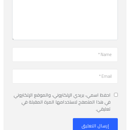
احفظ اسمي، بريدي الإلكتروني، والموقع الإلكتروني
في هذا المتصفح لاستخدامها المرة المقبلة في
تعليقي.