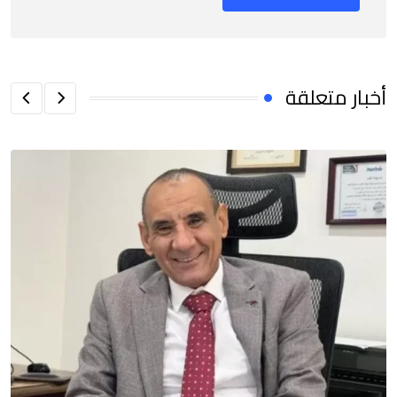
أخبار متعلقة