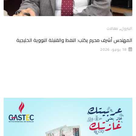
,
البترول
مقالات
المهندس أشرف محرم يكتب: النفط والقنبلة النووية الخليجية
18 يونيو، 2026