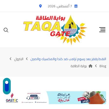
Ski
7 أغسطس، 2026
t
conten
النفط يقفز بعد رسوم ترامب ضد كندا والمكسيك والصين
البترول
Blog
بوابة الطاقة